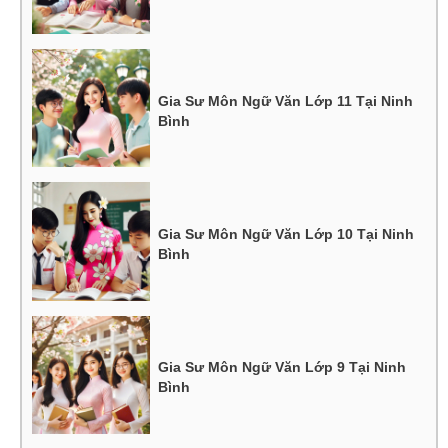
Gia Sư Môn Ngữ Văn Lớp 11 Tại Ninh
Bình
Gia Sư Môn Ngữ Văn Lớp 10 Tại Ninh
Bình
Gia Sư Môn Ngữ Văn Lớp 9 Tại Ninh
Bình