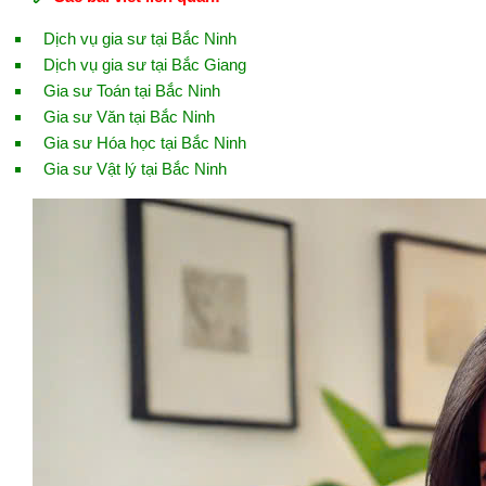
Dịch vụ gia sư tại Bắc Ninh
Dịch vụ gia sư tại Bắc Giang
Gia sư Toán tại Bắc Ninh
Gia sư Văn tại Bắc Ninh
Gia sư Hóa học tại Bắc Ninh
Gia sư Vật lý tại Bắc Ninh