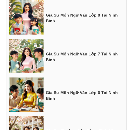
Gia Sư Môn Ngữ Văn Lớp 8 Tại Ninh
Bình
Gia Sư Môn Ngữ Văn Lớp 7 Tại Ninh
Bình
Gia Sư Môn Ngữ Văn Lớp 6 Tại Ninh
Bình