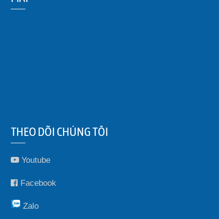
THEO DÕI CHÚNG TÔI
Youtube
Facebook
Zalo