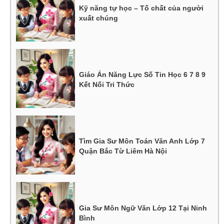
Kỹ năng tự học – Tố chất của người
xuất chúng
Giáo Án Năng Lực Số Tin Học 6 7 8 9
Kết Nối Tri Thức
Tìm Gia Sư Môn Toán Văn Anh Lớp 7
Quận Bắc Từ Liêm Hà Nội
Gia Sư Môn Ngữ Văn Lớp 12 Tại Ninh
Bình