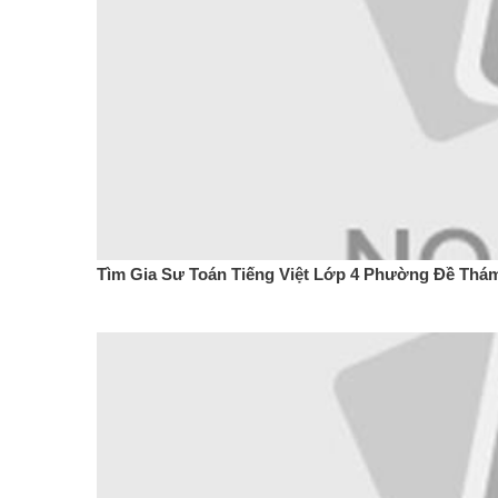
Tìm Gia Sư Toán Tiếng Việt Lớp 4 Phường Đề Thám