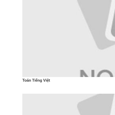
Toán Tiếng Việt