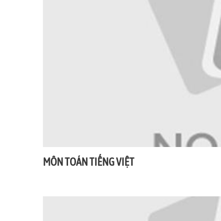
MÔN TOÁN TIẾNG VIỆT