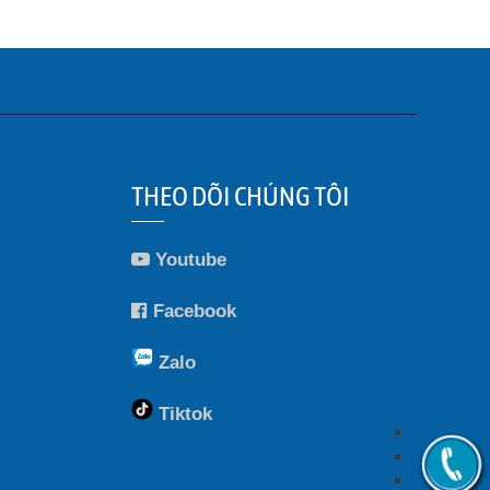
THEO DÕI CHÚNG TÔI
Youtube
Facebook
Zalo
Tiktok