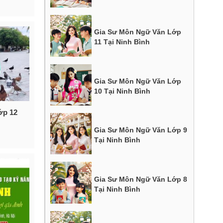
Gia Sư Môn Ngữ Văn Lớp
11 Tại Ninh Bình
Gia Sư Môn Ngữ Văn Lớp
10 Tại Ninh Bình
ớp 12
Gia Sư Môn Ngữ Văn Lớp 9
Tại Ninh Bình
Gia Sư Môn Ngữ Văn Lớp 8
Tại Ninh Bình