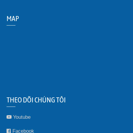
MAP
THEO DÕI CHÚNG TÔI
Youtube
Facebook