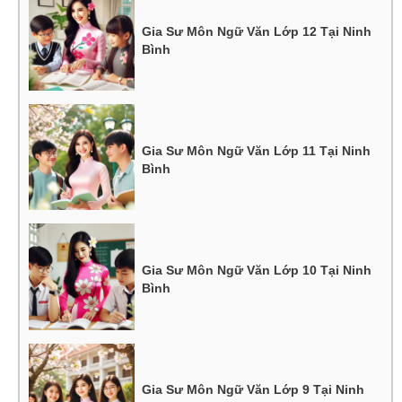
Gia Sư Môn Ngữ Văn Lớp 12 Tại Ninh
Bình
Gia Sư Môn Ngữ Văn Lớp 11 Tại Ninh
Bình
Gia Sư Môn Ngữ Văn Lớp 10 Tại Ninh
Bình
Gia Sư Môn Ngữ Văn Lớp 9 Tại Ninh