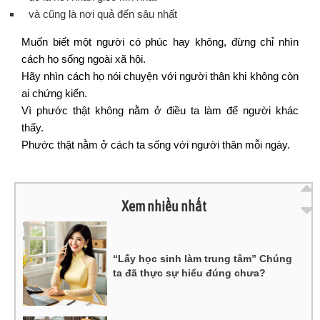
và cũng là nơi quả đến sâu nhất
Muốn biết một người có phúc hay không, đừng chỉ nhìn
cách họ sống ngoài xã hội.
Hãy nhìn cách họ nói chuyện với người thân khi không còn
ai chứng kiến.
Vì phước thật không nằm ở điều ta làm để người khác
thấy.
Phước thật nằm ở cách ta sống với người thân mỗi ngày.
Xem nhiều nhất
“Lấy học sinh làm trung tâm” Chúng
ta đã thực sự hiểu đúng chưa?