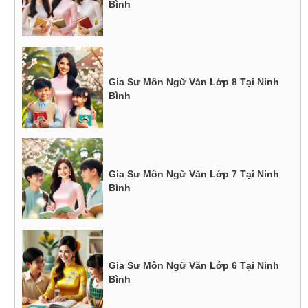
Bình
Gia Sư Môn Ngữ Văn Lớp 8 Tại Ninh
Bình
Gia Sư Môn Ngữ Văn Lớp 7 Tại Ninh
Bình
Gia Sư Môn Ngữ Văn Lớp 6 Tại Ninh
Bình