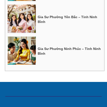
Gia Sư Phường Yên Bắc – Tỉnh Ninh
Bình
Gia Sư Phường Ninh Phúc – Tỉnh Ninh
Bình