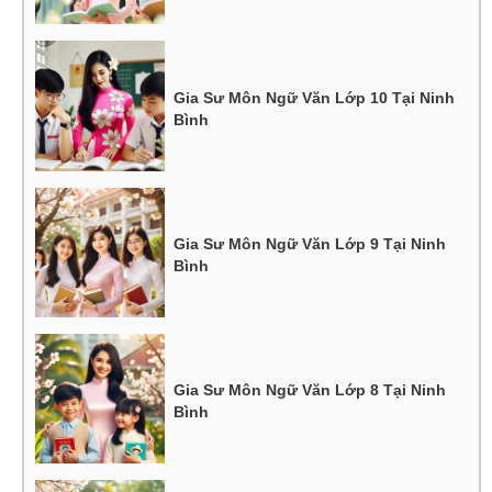
Gia Sư Môn Ngữ Văn Lớp 10 Tại Ninh
Bình
Gia Sư Môn Ngữ Văn Lớp 9 Tại Ninh
Bình
Gia Sư Môn Ngữ Văn Lớp 8 Tại Ninh
Bình