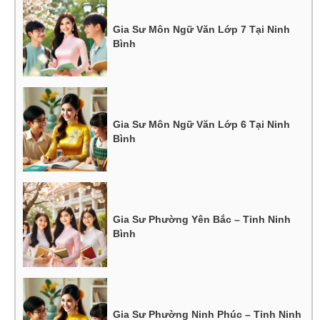
Gia Sư Môn Ngữ Văn Lớp 7 Tại Ninh
Bình
Gia Sư Môn Ngữ Văn Lớp 6 Tại Ninh
Bình
Gia Sư Phường Yên Bắc – Tỉnh Ninh
Bình
Gia Sư Phường Ninh Phúc – Tỉnh Ninh