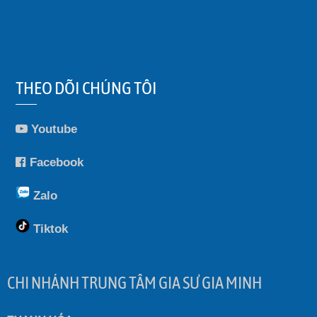
THEO DÕI CHÚNG TÔI
Youtube
Facebook
Zalo
Tiktok
CHI NHÁNH TRUNG TÂM GIA SƯ GIA MINH