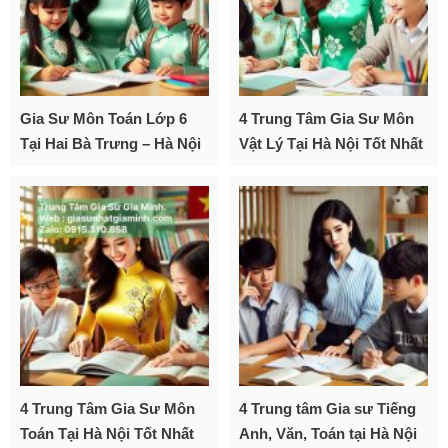
Gia Sư Môn Toán Lớp 6
4 Trung Tâm Gia Sư Môn
Tại Hai Bà Trưng – Hà Nội
Vật Lý Tại Hà Nội Tốt Nhất
4 Trung Tâm Gia Sư Môn
4 Trung tâm Gia sư Tiếng
Toán Tại Hà Nội Tốt Nhất
Anh, Văn, Toán tại Hà Nội