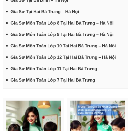
Gia Sư Tại Ba Đình – Hà Nội
Gia Sư Tại Hai Bà Trưng – Hà Nội
Gia Sư Môn Toán Lớp 8 Tại Hai Bà Trưng – Hà Nội
Gia Sư Môn Toán Lớp 9 Tại Hai Bà Trưng – Hà Nội
Gia Sư Môn Toán Lớp 10 Tại Hai Bà Trưng – Hà Nội
Gia Sư Môn Toán Lớp 12 Tại Hai Bà Trưng – Hà Nội
Gia Sư Môn Toán Lớp 11 Tại Hai Bà Trưng
Gia Sư Môn Toán Lớp 7 Tại Hai Bà Trưng