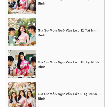
Bình
Gia Sư Môn Ngữ Văn Lớp 11 Tại Ninh
Bình
Gia Sư Môn Ngữ Văn Lớp 10 Tại Ninh
Bình
Gia Sư Môn Ngữ Văn Lớp 9 Tại Ninh
Bình