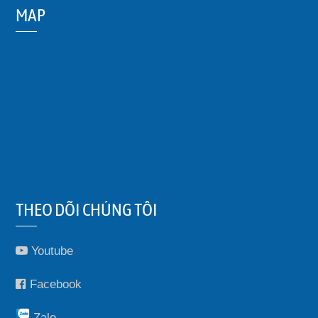
MAP
THEO DÕI CHÚNG TÔI
Youtube
Facebook
Zalo