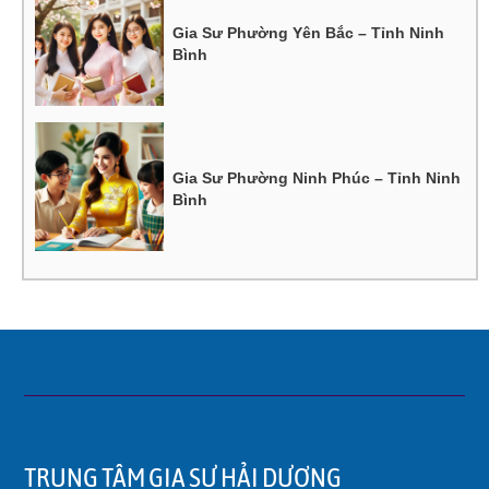
Gia Sư Phường Yên Bắc – Tỉnh Ninh
Bình
Gia Sư Phường Ninh Phúc – Tỉnh Ninh
Bình
TRUNG TÂM GIA SƯ HẢI DƯƠNG