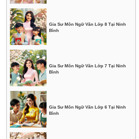
Gia Sư Môn Ngữ Văn Lớp 8 Tại Ninh
Bình
Gia Sư Môn Ngữ Văn Lớp 7 Tại Ninh
Bình
Gia Sư Môn Ngữ Văn Lớp 6 Tại Ninh
Bình