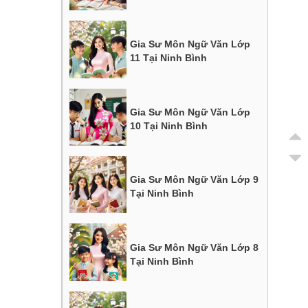
Gia Sư Môn Ngữ Văn Lớp
11 Tại Ninh Bình
Gia Sư Môn Ngữ Văn Lớp
10 Tại Ninh Bình
Gia Sư Môn Ngữ Văn Lớp 9
Tại Ninh Bình
Gia Sư Môn Ngữ Văn Lớp 8
Tại Ninh Bình