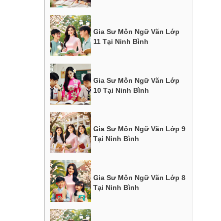
Gia Sư Môn Ngữ Văn Lớp
11 Tại Ninh Bình
Gia Sư Môn Ngữ Văn Lớp
10 Tại Ninh Bình
Gia Sư Môn Ngữ Văn Lớp 9
Tại Ninh Bình
Gia Sư Môn Ngữ Văn Lớp 8
Tại Ninh Bình