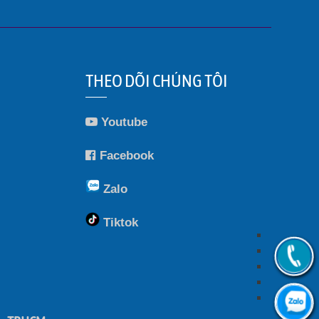
THEO DÕI CHÚNG TÔI
Youtube
Facebook
Zalo
Tiktok