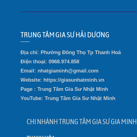
TRUNG TÂM GIA SƯ HẢI DƯƠNG
Địa chỉ: Phường Đông Thọ Tp Thanh Hoá
Điện thoại: 0968.974.858
Email: nhatgiaminh@gmail.com
Website: https://giasunhatminh.vn
Page : Trung Tâm Gia Sư Nhật Minh
YouTube: Trung Tâm Gia Sư Nhật Minh
CHI NHÁNH TRUNG TÂM GIA SƯ GIA MINH