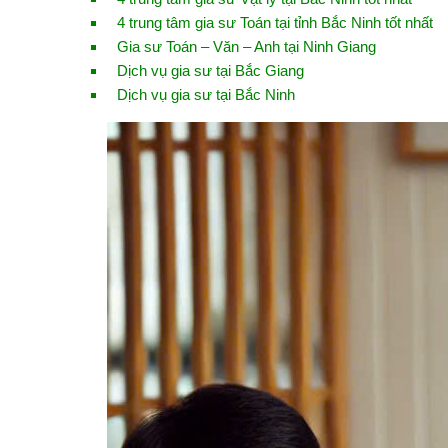
4 trung tâm gia sư Toán tại tỉnh Bắc Ninh tốt nhất
Gia sư Toán – Văn – Anh tại Ninh Giang
Dịch vụ gia sư tại Bắc Giang
Dịch vụ gia sư tại Bắc Ninh