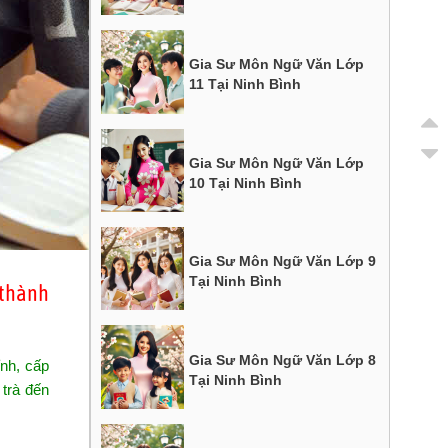
Gia Sư Môn Ngữ Văn Lớp
11 Tại Ninh Bình
Gia Sư Môn Ngữ Văn Lớp
10 Tại Ninh Bình
Gia Sư Môn Ngữ Văn Lớp 9
Tại Ninh Bình
 thành
Gia Sư Môn Ngữ Văn Lớp 8
ỉnh, cấp
Tại Ninh Bình
 trà đến