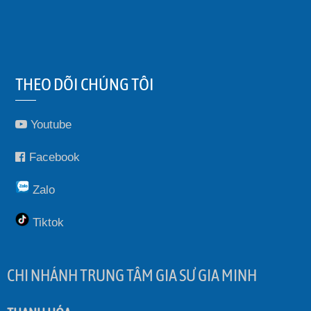
THEO DÕI CHÚNG TÔI
Youtube
Facebook
Zalo
Tiktok
CHI NHÁNH TRUNG TÂM GIA SƯ GIA MINH