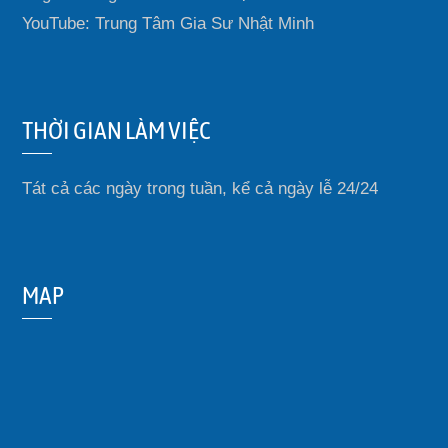
YouTube: Trung Tâm Gia Sư Nhật Minh
THỜI GIAN LÀM VIỆC
Tát cả các ngày trong tuần, kể cả ngày lễ 24/24
MAP