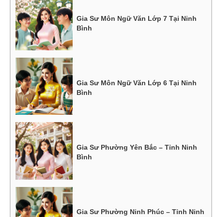
Gia Sư Môn Ngữ Văn Lớp 7 Tại Ninh
Bình
Gia Sư Môn Ngữ Văn Lớp 6 Tại Ninh
Bình
Gia Sư Phường Yên Bắc – Tỉnh Ninh
Bình
Gia Sư Phường Ninh Phúc – Tỉnh Ninh