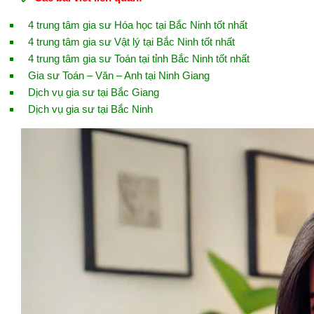
4 trung tâm gia sư Hóa học tại Bắc Ninh tốt nhất
4 trung tâm gia sư Vật lý tại Bắc Ninh tốt nhất
4 trung tâm gia sư Toán tại tỉnh Bắc Ninh tốt nhất
Gia sư Toán – Văn – Anh tại Ninh Giang
Dịch vụ gia sư tại Bắc Giang
Dịch vụ gia sư tại Bắc Ninh