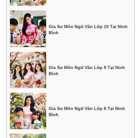
Gia Sư Môn Ngữ Văn Lớp 10 Tại Ninh
Bình
Gia Sư Môn Ngữ Văn Lớp 9 Tại Ninh
Bình
Gia Sư Môn Ngữ Văn Lớp 8 Tại Ninh
Bình