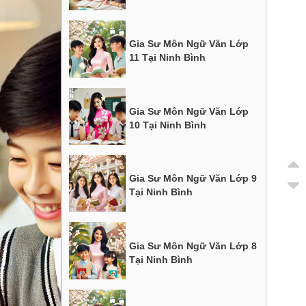
Gia Sư Môn Ngữ Văn Lớp
11 Tại Ninh Bình
Gia Sư Môn Ngữ Văn Lớp
10 Tại Ninh Bình
Gia Sư Môn Ngữ Văn Lớp 9
Tại Ninh Bình
Gia Sư Môn Ngữ Văn Lớp 8
Tại Ninh Bình