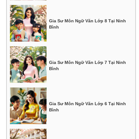
Gia Sư Môn Ngữ Văn Lớp 8 Tại Ninh
Bình
Gia Sư Môn Ngữ Văn Lớp 7 Tại Ninh
Bình
Gia Sư Môn Ngữ Văn Lớp 6 Tại Ninh
Bình