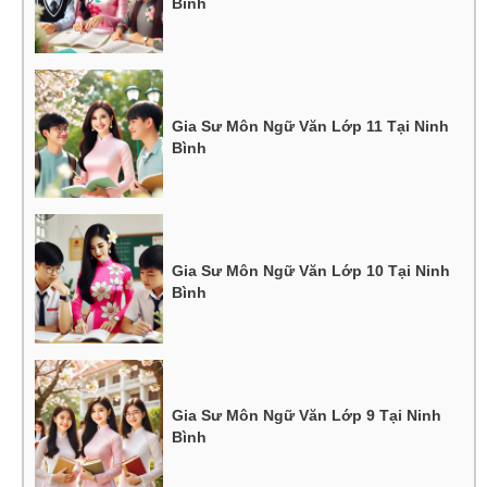
Bình
Gia Sư Môn Ngữ Văn Lớp 11 Tại Ninh
Bình
Gia Sư Môn Ngữ Văn Lớp 10 Tại Ninh
Bình
Gia Sư Môn Ngữ Văn Lớp 9 Tại Ninh
Bình