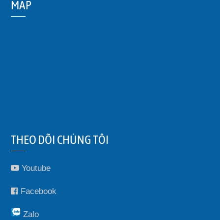
MAP
THEO DÕI CHÚNG TÔI
Youtube
Facebook
Zalo