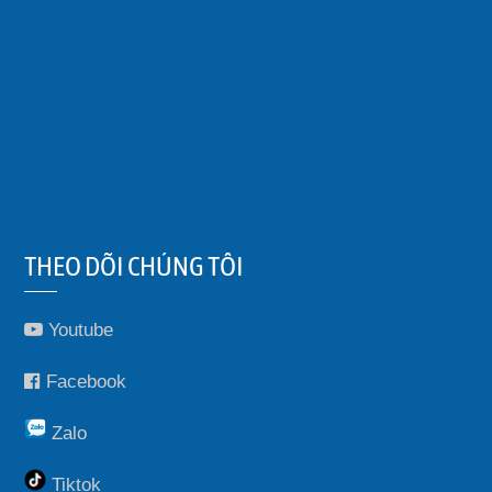
THEO DÕI CHÚNG TÔI
Youtube
Facebook
Zalo
Tiktok