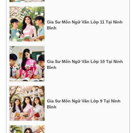
Gia Sư Môn Ngữ Văn Lớp 11 Tại Ninh
Bình
Gia Sư Môn Ngữ Văn Lớp 10 Tại Ninh
Bình
Gia Sư Môn Ngữ Văn Lớp 9 Tại Ninh
Bình