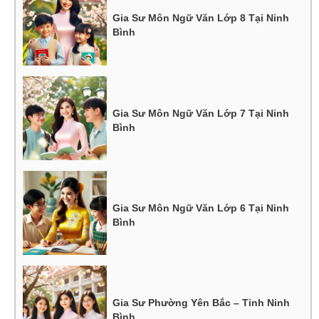
Gia Sư Môn Ngữ Văn Lớp 8 Tại Ninh
Bình
Gia Sư Môn Ngữ Văn Lớp 7 Tại Ninh
Bình
Gia Sư Môn Ngữ Văn Lớp 6 Tại Ninh
Bình
Gia Sư Phường Yên Bắc – Tỉnh Ninh
Bình