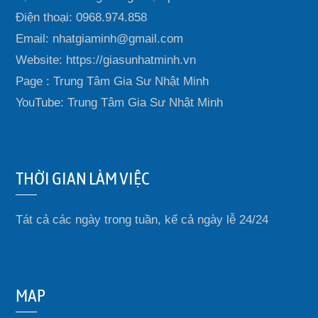
Điện thoại: 0968.974.858
Email: nhatgiaminh@gmail.com
Website: https://giasunhatminh.vn
Page : Trung Tâm Gia Sư Nhật Minh
YouTube: Trung Tâm Gia Sư Nhật Minh
THỜI GIAN LÀM VIỆC
Tát cả các ngày trong tuần, kể cả ngày lễ 24/24
MAP