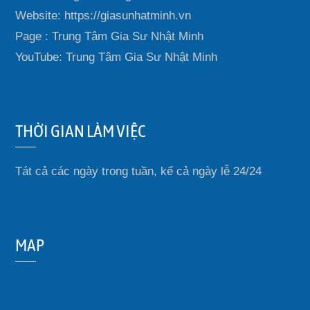
Website: https://giasunhatminh.vn
Page : Trung Tâm Gia Sư Nhật Minh
YouTube: Trung Tâm Gia Sư Nhật Minh
THỜI GIAN LÀM VIỆC
Tát cả các ngày trong tuần, kể cả ngày lễ 24/24
MAP