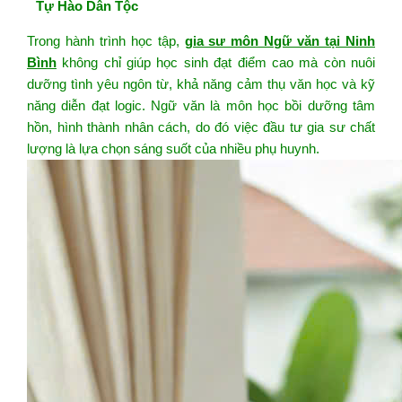
Tự Hào Dân Tộc
Trong hành trình học tập,
gia sư môn Ngữ văn tại Ninh
Bình
không chỉ giúp học sinh đạt điểm cao mà còn nuôi
dưỡng tình yêu ngôn từ, khả năng cảm thụ văn học và kỹ
năng diễn đạt logic. Ngữ văn là môn học bồi dưỡng tâm
hồn, hình thành nhân cách, do đó việc đầu tư gia sư chất
lượng là lựa chọn sáng suốt của nhiều phụ huynh.