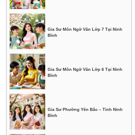
Gia Sư Môn Ngữ Văn Lớp 7 Tại Ninh
Bình
Gia Sư Môn Ngữ Văn Lớp 6 Tại Ninh
Bình
Gia Sư Phường Yên Bắc – Tỉnh Ninh
Bình