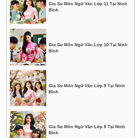
Gia Sư Môn Ngữ Văn Lớp 11 Tại Ninh
Bình
Gia Sư Môn Ngữ Văn Lớp 10 Tại Ninh
Bình
Gia Sư Môn Ngữ Văn Lớp 9 Tại Ninh
Bình
Gia Sư Môn Ngữ Văn Lớp 8 Tại Ninh
Bình