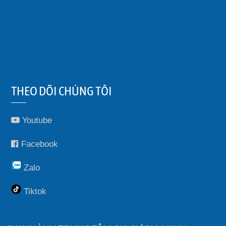
THEO DÕI CHÚNG TÔI
Youtube
Facebook
Zalo
Tiktok