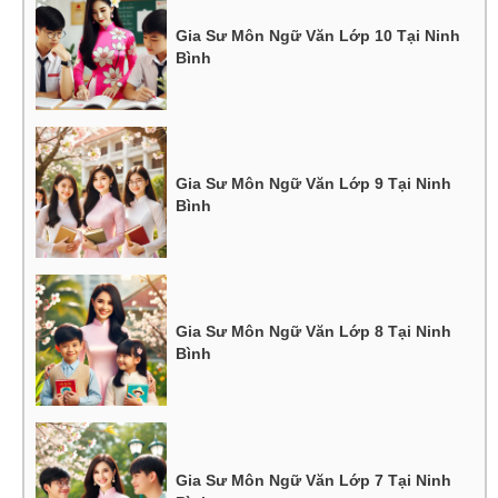
Gia Sư Môn Ngữ Văn Lớp 10 Tại Ninh
Bình
Gia Sư Môn Ngữ Văn Lớp 9 Tại Ninh
Bình
Gia Sư Môn Ngữ Văn Lớp 8 Tại Ninh
Bình
Gia Sư Môn Ngữ Văn Lớp 7 Tại Ninh