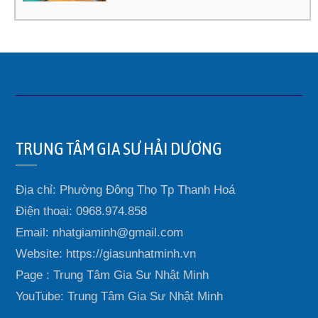
TRUNG TÂM GIA SƯ HẢI DƯƠNG
Địa chỉ: Phường Đông Thọ Tp Thanh Hoá
Điện thoại: 0968.974.858
Email: nhatgiaminh@gmail.com
Website: https://giasunhatminh.vn
Page : Trung Tâm Gia Sư Nhật Minh
YouTube: Trung Tâm Gia Sư Nhật Minh