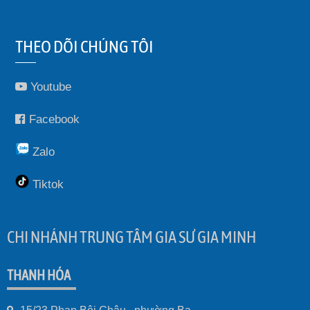
THEO DÕI CHÚNG TÔI
Youtube
Facebook
Zalo
Tiktok
CHI NHÁNH TRUNG TÂM GIA SƯ GIA MINH
THANH HÓA