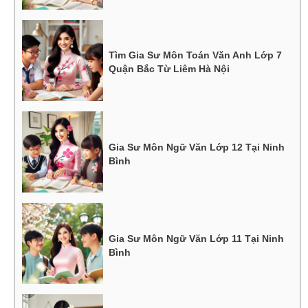
Tìm Gia Sư Môn Toán Văn Anh Lớp 7
Quận Bắc Từ Liêm Hà Nội
Gia Sư Môn Ngữ Văn Lớp 12 Tại Ninh
Bình
Gia Sư Môn Ngữ Văn Lớp 11 Tại Ninh
Bình