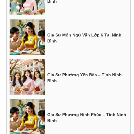
Bình
Gia Sư Môn Ngữ Văn Lớp 6 Tại Ninh
Bình
Gia Sư Phường Yên Bắc – Tỉnh Ninh
Bình
Gia Sư Phường Ninh Phúc – Tỉnh Ninh
Bình