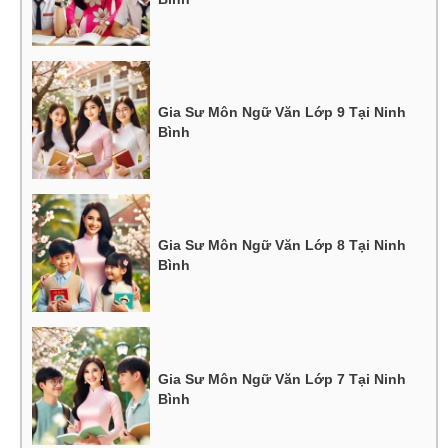
Gia Sư Môn Ngữ Văn Lớp 9 Tại Ninh
Bình
Gia Sư Môn Ngữ Văn Lớp 8 Tại Ninh
Bình
Gia Sư Môn Ngữ Văn Lớp 7 Tại Ninh
Bình