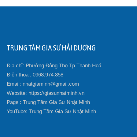
TRUNG TÂM GIA SƯ HẢI DƯƠNG
Địa chỉ: Phường Đông Thọ Tp Thanh Hoá
Điện thoại: 0968.974.858
Email: nhatgiaminh@gmail.com
Website: https://giasunhatminh.vn
Page : Trung Tâm Gia Sư Nhật Minh
YouTube: Trung Tâm Gia Sư Nhật Minh