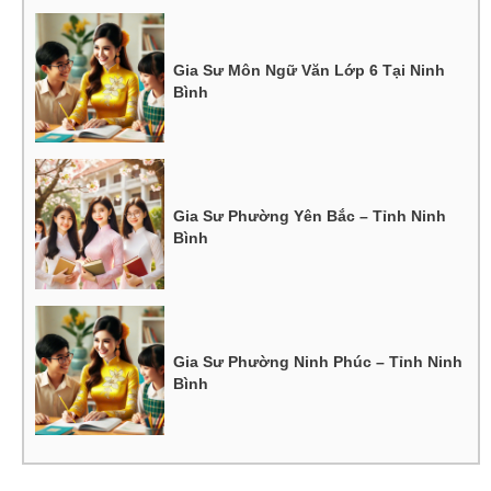
Gia Sư Môn Ngữ Văn Lớp 6 Tại Ninh
Bình
Gia Sư Phường Yên Bắc – Tỉnh Ninh
Bình
Gia Sư Phường Ninh Phúc – Tỉnh Ninh
Bình