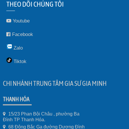
THEO DÕI CHÚNG TÔI
Youtube
Facebook
Zalo
Tiktok
CHI NHÁNH TRUNG TÂM GIA SƯ GIA MINH
THANH HÓA
15/23 Phan Bội Châu , phường Ba
Đình TP Thanh Hóa.
68 Đông Bắc Ga đường Dương Đình