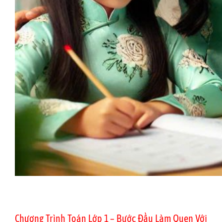
Chương Trình Toán Lớp 1 – Bước Đầu Làm Quen Với