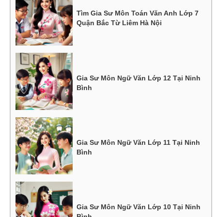
Tìm Gia Sư Môn Toán Văn Anh Lớp 7
Quận Bắc Từ Liêm Hà Nội
Gia Sư Môn Ngữ Văn Lớp 12 Tại Ninh
Bình
Gia Sư Môn Ngữ Văn Lớp 11 Tại Ninh
Bình
Gia Sư Môn Ngữ Văn Lớp 10 Tại Ninh
Bình