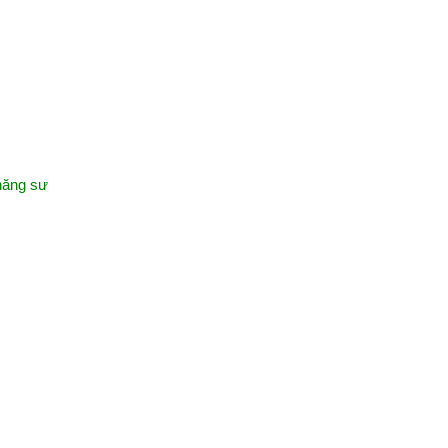
 năng sư