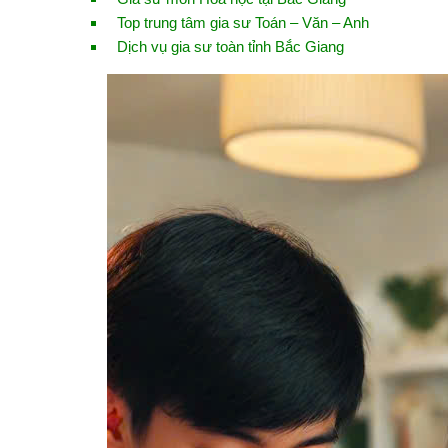
Top trung tâm gia sư Toán – Văn – Anh
Dịch vụ gia sư toàn tỉnh Bắc Giang