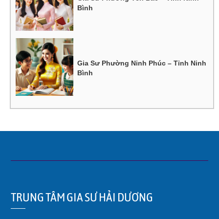
Bình
Gia Sư Phường Ninh Phúc – Tỉnh Ninh
Bình
TRUNG TÂM GIA SƯ HẢI DƯƠNG