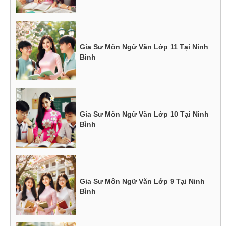
Gia Sư Môn Ngữ Văn Lớp 11 Tại Ninh
Bình
Gia Sư Môn Ngữ Văn Lớp 10 Tại Ninh
Bình
Gia Sư Môn Ngữ Văn Lớp 9 Tại Ninh
Bình