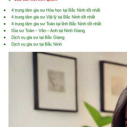
4 trung tâm gia sư Hóa học tại Bắc Ninh tốt nhất
4 trung tâm gia sư Vật lý tại Bắc Ninh tốt nhất
4 trung tâm gia sư Toán tại tỉnh Bắc Ninh tốt nhất
Gia sư Toán – Văn – Anh tại Ninh Giang
Dịch vụ gia sư tại Bắc Giang
Dịch vụ gia sư tại Bắc Ninh