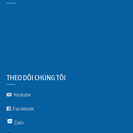
THEO DÕI CHÚNG TÔI
Youtube
Facebook
Zalo