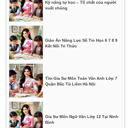
Kỹ năng tự học – Tố chất của người
xuất chúng
Giáo Án Năng Lực Số Tin Học 6 7 8 9
Kết Nối Tri Thức
Tìm Gia Sư Môn Toán Văn Anh Lớp 7
Quận Bắc Từ Liêm Hà Nội
Gia Sư Môn Ngữ Văn Lớp 12 Tại Ninh
Bình