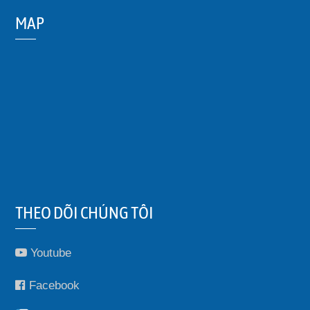
MAP
THEO DÕI CHÚNG TÔI
Youtube
Facebook