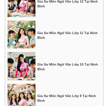
Gia Sư Môn Ngữ Văn Lớp 12 Tại Ninh
Bình
Gia Sư Môn Ngữ Văn Lớp 11 Tại Ninh
Bình
Gia Sư Môn Ngữ Văn Lớp 10 Tại Ninh
Bình
Gia Sư Môn Ngữ Văn Lớp 9 Tại Ninh
Bình