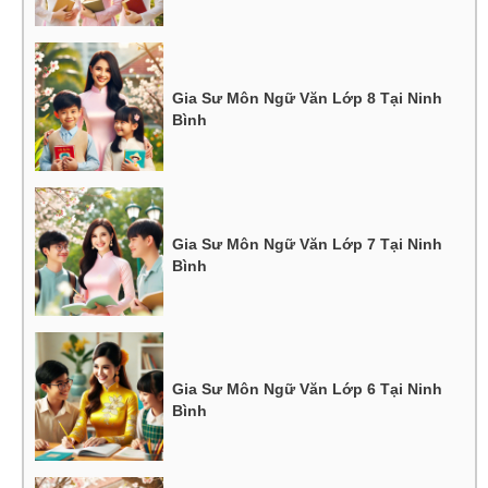
Gia Sư Môn Ngữ Văn Lớp 8 Tại Ninh
Bình
Gia Sư Môn Ngữ Văn Lớp 7 Tại Ninh
Bình
Gia Sư Môn Ngữ Văn Lớp 6 Tại Ninh
Bình