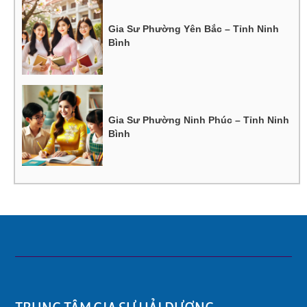
Gia Sư Phường Yên Bắc – Tỉnh Ninh
Bình
Gia Sư Phường Ninh Phúc – Tỉnh Ninh
Bình