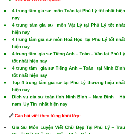
4 trung tâm gia sư môn Toán tại Phủ Lý tốt nhất hiện
nay
4 trung tâm gia sư môn Vật Lý tại Phủ Lý tốt nhất
hiện nay
4 trung tâm gia sư môn Hoá Học tại Phủ Lý tốt nhất
hiện nay
4 trung tâm gia sư Tiếng Anh – Toán – Văn tại Phủ Lý
tốt nhất hiện nay
4 trung tâm gia sư Tiếng Anh – Toán tại Ninh Bình
tốt nhất hiện nay
Top 4 trung tâm gia sư tại Phủ Lý thương hiệu nhất
hiện nay
Dịch vụ gia sư toàn tỉnh Ninh Bình – Nam Định _ Hà
nam Uy Tín nhất hiện nay
🔗
Các bài viết theo từng khối lớp:
Gia Sư Môn Luyện Viết Chữ Đẹp Tại Phủ Lý – Trau