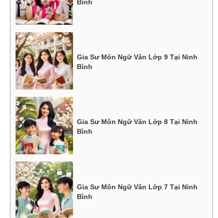
Bình
Gia Sư Môn Ngữ Văn Lớp 9 Tại Ninh
Bình
Gia Sư Môn Ngữ Văn Lớp 8 Tại Ninh
Bình
Gia Sư Môn Ngữ Văn Lớp 7 Tại Ninh
Bình