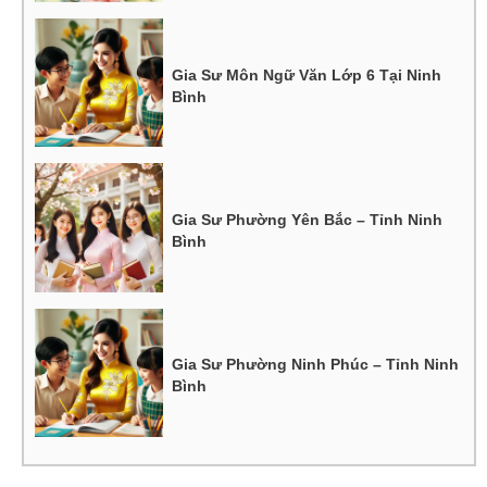
Gia Sư Môn Ngữ Văn Lớp 6 Tại Ninh
Bình
Gia Sư Phường Yên Bắc – Tỉnh Ninh
Bình
Gia Sư Phường Ninh Phúc – Tỉnh Ninh
Bình