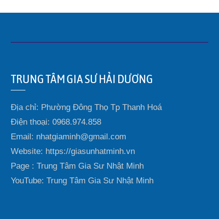
TRUNG TÂM GIA SƯ HẢI DƯƠNG
Địa chỉ: Phường Đông Thọ Tp Thanh Hoá
Điện thoại: 0968.974.858
Email: nhatgiaminh@gmail.com
Website: https://giasunhatminh.vn
Page : Trung Tâm Gia Sư Nhật Minh
YouTube: Trung Tâm Gia Sư Nhật Minh