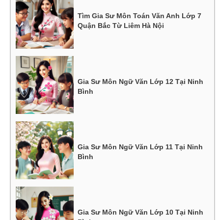
Tìm Gia Sư Môn Toán Văn Anh Lớp 7
Quận Bắc Từ Liêm Hà Nội
Gia Sư Môn Ngữ Văn Lớp 12 Tại Ninh
Bình
Gia Sư Môn Ngữ Văn Lớp 11 Tại Ninh
Bình
Gia Sư Môn Ngữ Văn Lớp 10 Tại Ninh