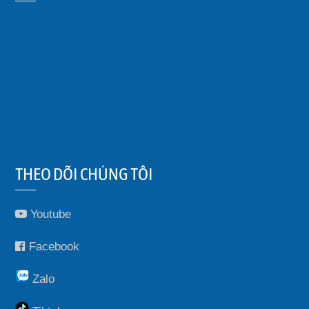
THEO DÕI CHÚNG TÔI
Youtube
Facebook
Zalo