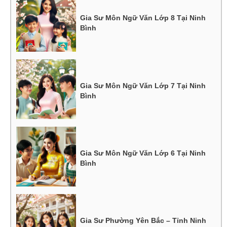
Gia Sư Môn Ngữ Văn Lớp 8 Tại Ninh
Bình
Gia Sư Môn Ngữ Văn Lớp 7 Tại Ninh
Bình
Gia Sư Môn Ngữ Văn Lớp 6 Tại Ninh
Bình
Gia Sư Phường Yên Bắc – Tỉnh Ninh