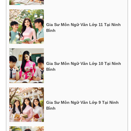
Gia Sư Môn Ngữ Văn Lớp 11 Tại Ninh
Bình
Gia Sư Môn Ngữ Văn Lớp 10 Tại Ninh
Bình
Gia Sư Môn Ngữ Văn Lớp 9 Tại Ninh
Bình