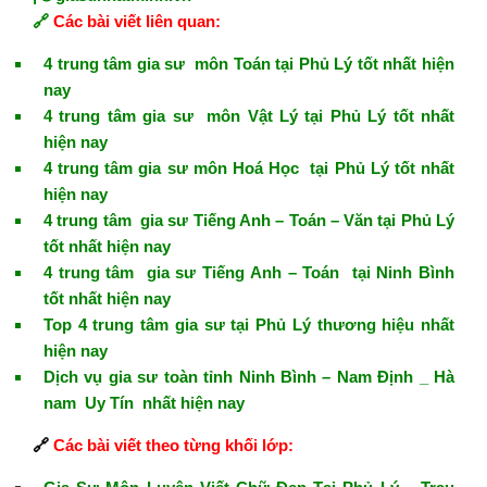
🔗
Các bài viết liên quan:
4 trung tâm gia sư môn Toán tại Phủ Lý tốt nhất hiện
nay
4 trung tâm gia sư môn Vật Lý tại Phủ Lý tốt nhất
hiện nay
4 trung tâm gia sư môn Hoá Học tại Phủ Lý tốt nhất
hiện nay
4 trung tâm gia sư Tiếng Anh – Toán – Văn tại Phủ Lý
tốt nhất hiện nay
4 trung tâm gia sư Tiếng Anh – Toán tại Ninh Bình
tốt nhất hiện nay
Top 4 trung tâm gia sư tại Phủ Lý thương hiệu nhất
hiện nay
Dịch vụ gia sư toàn tỉnh Ninh Bình – Nam Định _ Hà
nam Uy Tín nhất hiện nay
🔗
Các bài viết theo từng khối lớp: