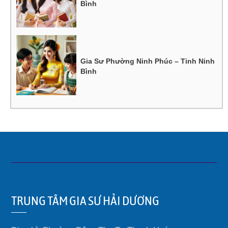
Bình
Gia Sư Phường Ninh Phúc – Tỉnh Ninh
Bình
TRUNG TÂM GIA SƯ HẢI DƯƠNG