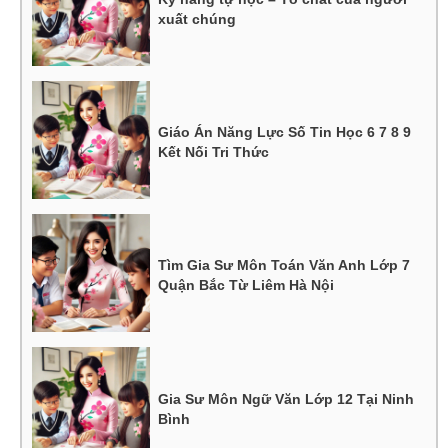
xuất chúng
Giáo Án Năng Lực Số Tin Học 6 7 8 9
Kết Nối Tri Thức
Tìm Gia Sư Môn Toán Văn Anh Lớp 7
Quận Bắc Từ Liêm Hà Nội
Gia Sư Môn Ngữ Văn Lớp 12 Tại Ninh
Bình