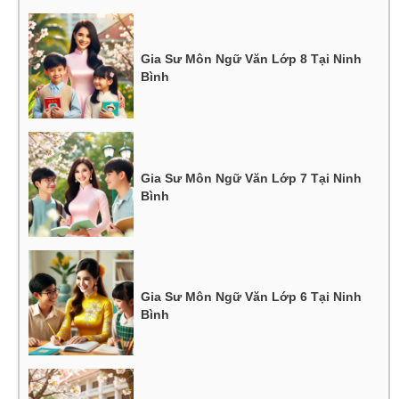
Gia Sư Môn Ngữ Văn Lớp 8 Tại Ninh
Bình
Gia Sư Môn Ngữ Văn Lớp 7 Tại Ninh
Bình
Gia Sư Môn Ngữ Văn Lớp 6 Tại Ninh
Bình