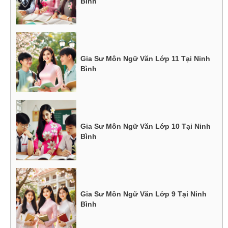
Bình
Gia Sư Môn Ngữ Văn Lớp 11 Tại Ninh
Bình
Gia Sư Môn Ngữ Văn Lớp 10 Tại Ninh
Bình
Gia Sư Môn Ngữ Văn Lớp 9 Tại Ninh
Bình