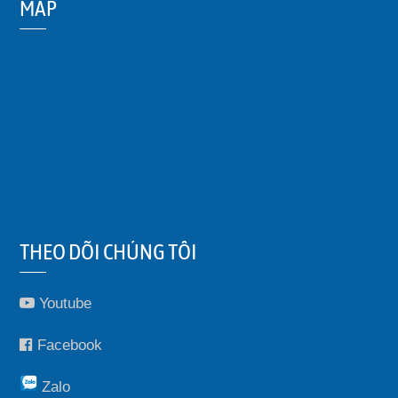
MAP
THEO DÕI CHÚNG TÔI
Youtube
Facebook
Zalo