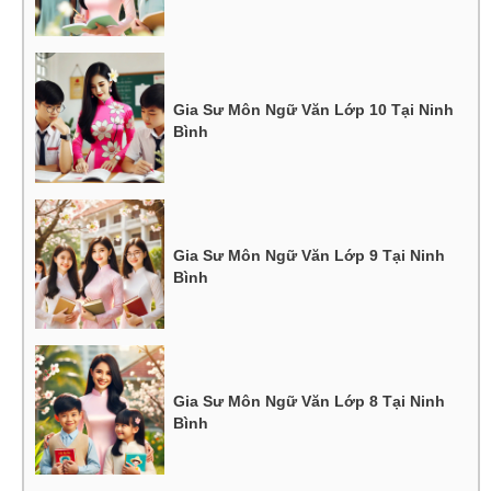
Gia Sư Môn Ngữ Văn Lớp 10 Tại Ninh
Bình
Gia Sư Môn Ngữ Văn Lớp 9 Tại Ninh
Bình
Gia Sư Môn Ngữ Văn Lớp 8 Tại Ninh
Bình