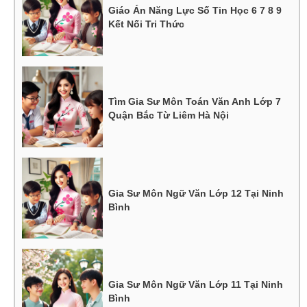
Giáo Án Năng Lực Số Tin Học 6 7 8 9
Kết Nối Tri Thức
Tìm Gia Sư Môn Toán Văn Anh Lớp 7
Quận Bắc Từ Liêm Hà Nội
Gia Sư Môn Ngữ Văn Lớp 12 Tại Ninh
Bình
Gia Sư Môn Ngữ Văn Lớp 11 Tại Ninh
Bình