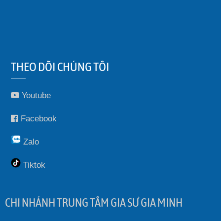
THEO DÕI CHÚNG TÔI
Youtube
Facebook
Zalo
Tiktok
CHI NHÁNH TRUNG TÂM GIA SƯ GIA MINH