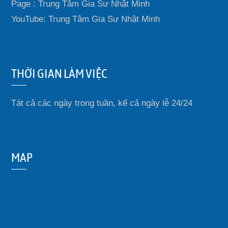
Page : Trung Tâm Gia Sư Nhật Minh
YouTube: Trung Tâm Gia Sư Nhật Minh
THỜI GIAN LÀM VIỆC
Tát cả các ngày trong tuần, kể cả ngày lễ 24/24
MAP