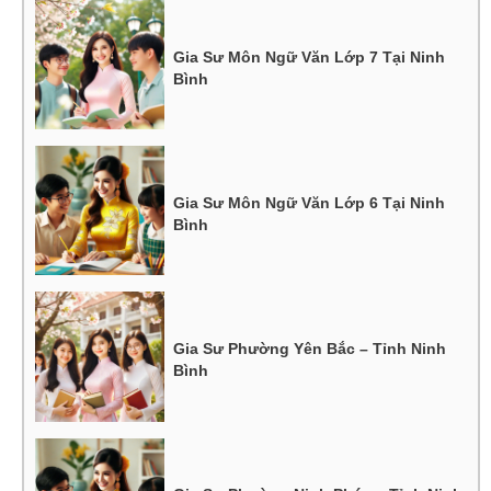
Gia Sư Môn Ngữ Văn Lớp 7 Tại Ninh
Bình
Gia Sư Môn Ngữ Văn Lớp 6 Tại Ninh
Bình
Gia Sư Phường Yên Bắc – Tỉnh Ninh
Bình