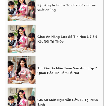
Kỹ năng tự học – Tố chất của người
xuất chúng
Giáo Án Năng Lực Số Tin Học 6 7 8 9
Kết Nối Tri Thức
Tìm Gia Sư Môn Toán Văn Anh Lớp 7
Quận Bắc Từ Liêm Hà Nội
Gia Sư Môn Ngữ Văn Lớp 12 Tại Ninh
Bình