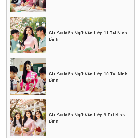
Gia Sư Môn Ngữ Văn Lớp 11 Tại Ninh
Bình
Gia Sư Môn Ngữ Văn Lớp 10 Tại Ninh
Bình
Gia Sư Môn Ngữ Văn Lớp 9 Tại Ninh
Bình