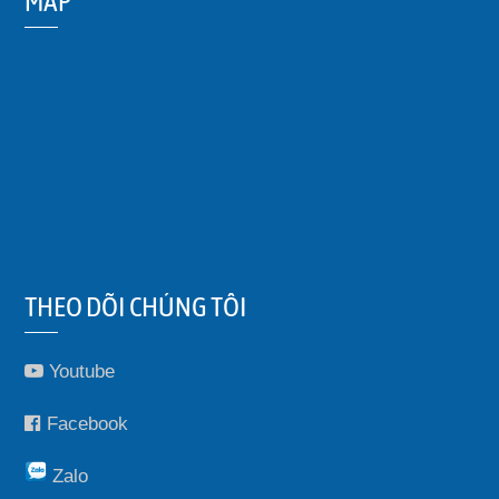
MAP
THEO DÕI CHÚNG TÔI
Youtube
Facebook
Zalo