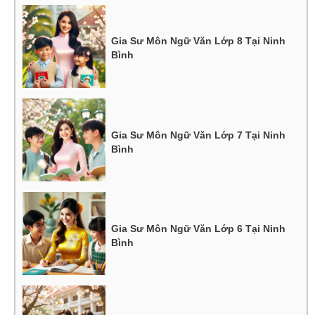
Gia Sư Môn Ngữ Văn Lớp 8 Tại Ninh
Bình
Gia Sư Môn Ngữ Văn Lớp 7 Tại Ninh
Bình
Gia Sư Môn Ngữ Văn Lớp 6 Tại Ninh
Bình