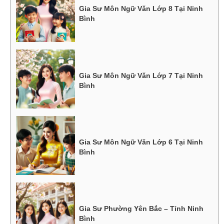
Gia Sư Môn Ngữ Văn Lớp 8 Tại Ninh
Bình
Gia Sư Môn Ngữ Văn Lớp 7 Tại Ninh
Bình
Gia Sư Môn Ngữ Văn Lớp 6 Tại Ninh
Bình
Gia Sư Phường Yên Bắc – Tỉnh Ninh
Bình