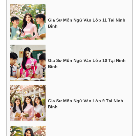
Gia Sư Môn Ngữ Văn Lớp 11 Tại Ninh
Bình
Gia Sư Môn Ngữ Văn Lớp 10 Tại Ninh
Bình
Gia Sư Môn Ngữ Văn Lớp 9 Tại Ninh
Bình