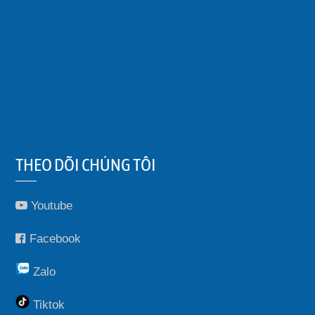
THEO DÕI CHÚNG TÔI
Youtube
Facebook
Zalo
Tiktok