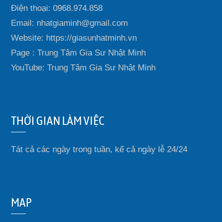
Điện thoại: 0968.974.858
Email: nhatgiaminh@gmail.com
Website: https://giasunhatminh.vn
Page : Trung Tâm Gia Sư Nhật Minh
YouTube: Trung Tâm Gia Sư Nhật Minh
THỜI GIAN LÀM VIỆC
Tát cả các ngày trong tuần, kể cả ngày lễ 24/24
MAP