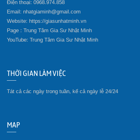
Điện thoại: 0968.974.858
Email: nhatgiaminh@gmail.com
Website: https://giasunhatminh.vn
Page : Trung Tâm Gia Sư Nhật Minh
YouTube: Trung Tâm Gia Sư Nhật Minh
THỜI GIAN LÀM VIỆC
Tát cả các ngày trong tuần, kể cả ngày lễ 24/24
MAP