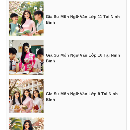
Gia Sư Môn Ngữ Văn Lớp 11 Tại Ninh
Bình
Gia Sư Môn Ngữ Văn Lớp 10 Tại Ninh
Bình
Gia Sư Môn Ngữ Văn Lớp 9 Tại Ninh
Bình