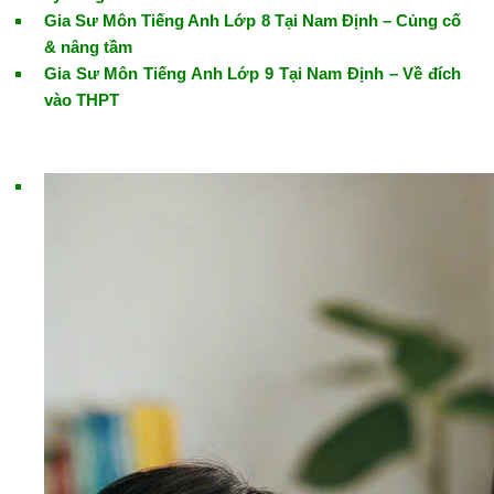
Gia Sư Môn Tiếng Anh Lớp 8 Tại Nam Định – Củng cố
& nâng tầm
Gia Sư Môn Tiếng Anh Lớp 9 Tại Nam Định – Về đích
vào THPT