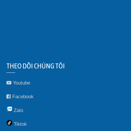
THEO DÕI CHÚNG TÔI
Youtube
Facebook
Zalo
Tiktok