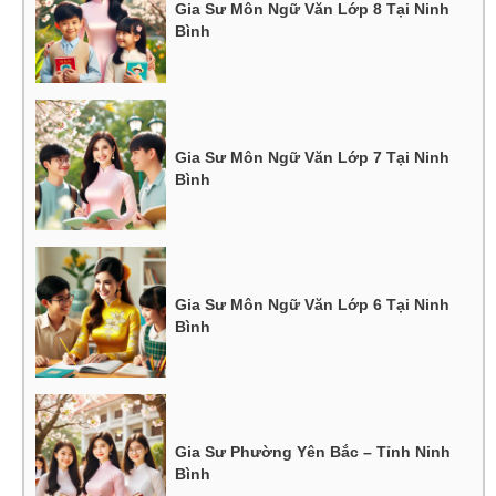
Gia Sư Môn Ngữ Văn Lớp 8 Tại Ninh
Bình
Gia Sư Môn Ngữ Văn Lớp 7 Tại Ninh
Bình
Gia Sư Môn Ngữ Văn Lớp 6 Tại Ninh
Bình
Gia Sư Phường Yên Bắc – Tỉnh Ninh
Bình