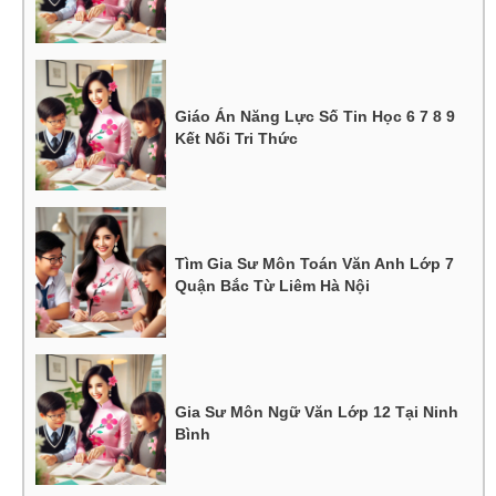
Giáo Án Năng Lực Số Tin Học 6 7 8 9
Kết Nối Tri Thức
Tìm Gia Sư Môn Toán Văn Anh Lớp 7
Quận Bắc Từ Liêm Hà Nội
Gia Sư Môn Ngữ Văn Lớp 12 Tại Ninh
Bình