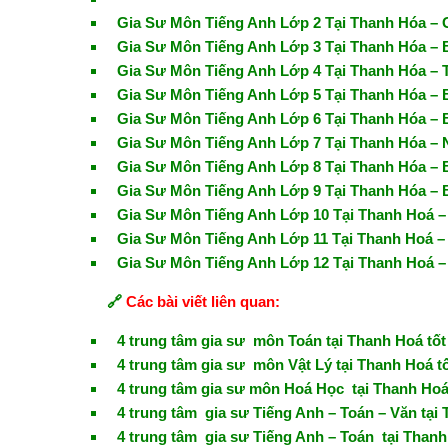
Gia Sư Môn Tiếng Anh Lớp 2 Tại Thanh Hóa – G
Gia Sư Môn Tiếng Anh Lớp 3 Tại Thanh Hóa –
Gia Sư Môn Tiếng Anh Lớp 4 Tại Thanh Hóa –
Gia Sư Môn Tiếng Anh Lớp 5 Tại Thanh Hóa 
Gia Sư Môn Tiếng Anh Lớp 6 Tại Thanh Hóa –
Gia Sư Môn Tiếng Anh Lớp 7 Tại Thanh Hóa –
Gia Sư Môn Tiếng Anh Lớp 8 Tại Thanh Hóa – 
Gia Sư Môn Tiếng Anh Lớp 9 Tại Thanh Hóa – 
Gia Sư Môn Tiếng Anh Lớp 10 Tại Thanh Hoá 
Gia Sư Môn Tiếng Anh Lớp 11 Tại Thanh Hoá 
Gia Sư Môn Tiếng Anh Lớp 12 Tại Thanh Hoá 
🔗
Các bài viết liên quan:
4 trung tâm gia sư môn Toán tại Thanh Hoá tốt
4 trung tâm gia sư môn Vật Lý tại Thanh Hoá tố
4 trung tâm gia sư môn Hoá Học tại Thanh Hoá 
4 trung tâm gia sư Tiếng Anh – Toán – Văn tại 
4 trung tâm gia sư Tiếng Anh – Toán tại Thanh