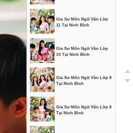
Gia Sư Môn Ngữ Văn Lớp
11 Tại Ninh Bình
Gia Sư Môn Ngữ Văn Lớp
10 Tại Ninh Bình
Gia Sư Môn Ngữ Văn Lớp 9
Tại Ninh Bình
Gia Sư Môn Ngữ Văn Lớp 8
Tại Ninh Bình