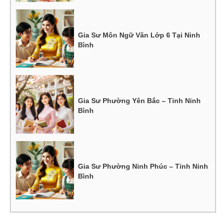
Gia Sư Môn Ngữ Văn Lớp 6 Tại Ninh
Bình
Gia Sư Phường Yên Bắc – Tỉnh Ninh
Bình
Gia Sư Phường Ninh Phúc – Tỉnh Ninh
Bình