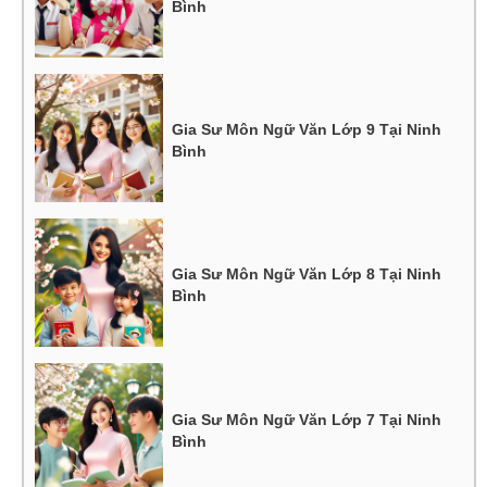
Bình
Gia Sư Môn Ngữ Văn Lớp 9 Tại Ninh
Bình
Gia Sư Môn Ngữ Văn Lớp 8 Tại Ninh
Bình
Gia Sư Môn Ngữ Văn Lớp 7 Tại Ninh
Bình