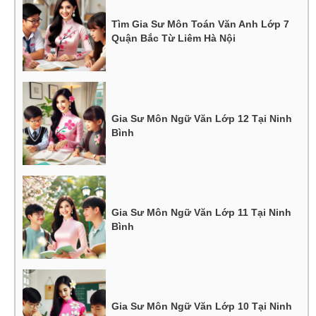
Tìm Gia Sư Môn Toán Văn Anh Lớp 7
Quận Bắc Từ Liêm Hà Nội
Gia Sư Môn Ngữ Văn Lớp 12 Tại Ninh
Bình
Gia Sư Môn Ngữ Văn Lớp 11 Tại Ninh
Bình
Gia Sư Môn Ngữ Văn Lớp 10 Tại Ninh