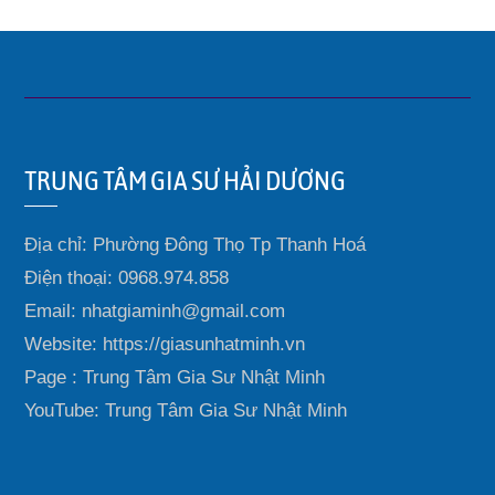
TRUNG TÂM GIA SƯ HẢI DƯƠNG
Địa chỉ: Phường Đông Thọ Tp Thanh Hoá
Điện thoại: 0968.974.858
Email: nhatgiaminh@gmail.com
Website: https://giasunhatminh.vn
Page : Trung Tâm Gia Sư Nhật Minh
YouTube: Trung Tâm Gia Sư Nhật Minh