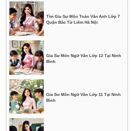
Tìm Gia Sư Môn Toán Văn Anh Lớp 7
Quận Bắc Từ Liêm Hà Nội
Gia Sư Môn Ngữ Văn Lớp 12 Tại Ninh
Bình
Gia Sư Môn Ngữ Văn Lớp 11 Tại Ninh
Bình