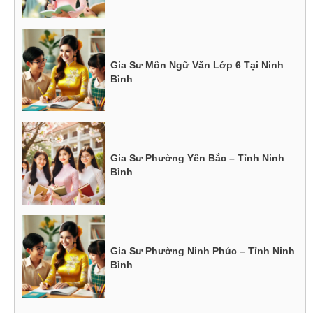
Gia Sư Môn Ngữ Văn Lớp 6 Tại Ninh
Bình
Gia Sư Phường Yên Bắc – Tỉnh Ninh
Bình
Gia Sư Phường Ninh Phúc – Tỉnh Ninh
Bình