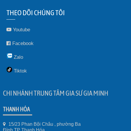
THEO DÕI CHÚNG TÔI
Youtube
Facebook
Zalo
Tiktok
CHI NHÁNH TRUNG TÂM GIA SƯ GIA MINH
THANH HÓA
15/23 Phan Bội Châu , phường Ba
Đình TP Thanh Hóa.