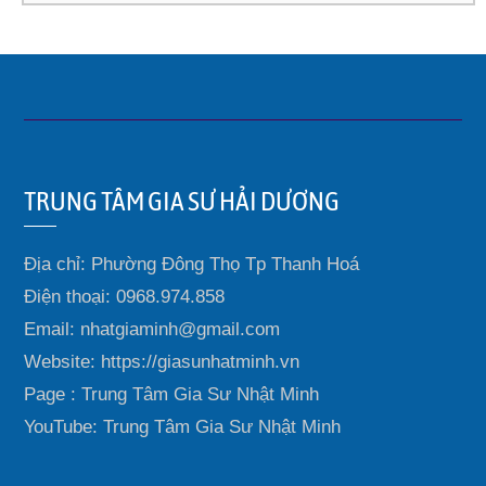
TRUNG TÂM GIA SƯ HẢI DƯƠNG
Địa chỉ: Phường Đông Thọ Tp Thanh Hoá
Điện thoại: 0968.974.858
Email: nhatgiaminh@gmail.com
Website: https://giasunhatminh.vn
Page : Trung Tâm Gia Sư Nhật Minh
YouTube: Trung Tâm Gia Sư Nhật Minh