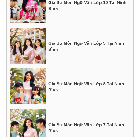
Gia Sư Môn Ngữ Văn Lớp 10 Tại Ninh
Bình
Gia Sư Môn Ngữ Văn Lớp 9 Tại Ninh
Bình
Gia Sư Môn Ngữ Văn Lớp 8 Tại Ninh
Bình
Gia Sư Môn Ngữ Văn Lớp 7 Tại Ninh
Bình