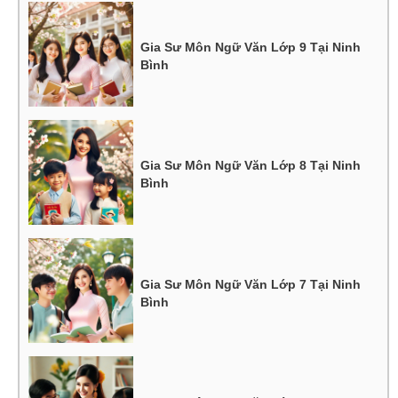
Gia Sư Môn Ngữ Văn Lớp 9 Tại Ninh
Bình
Gia Sư Môn Ngữ Văn Lớp 8 Tại Ninh
Bình
Gia Sư Môn Ngữ Văn Lớp 7 Tại Ninh
Bình