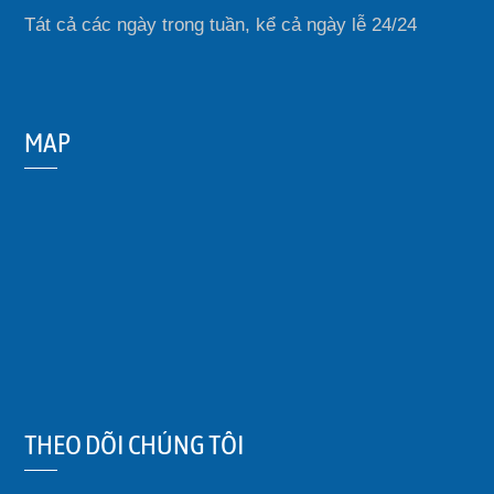
Tát cả các ngày trong tuần, kể cả ngày lễ 24/24
MAP
THEO DÕI CHÚNG TÔI