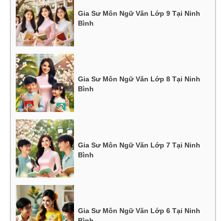
Gia Sư Môn Ngữ Văn Lớp 9 Tại Ninh
Bình
Gia Sư Môn Ngữ Văn Lớp 8 Tại Ninh
Bình
Gia Sư Môn Ngữ Văn Lớp 7 Tại Ninh
Bình
Gia Sư Môn Ngữ Văn Lớp 6 Tại Ninh
Bình