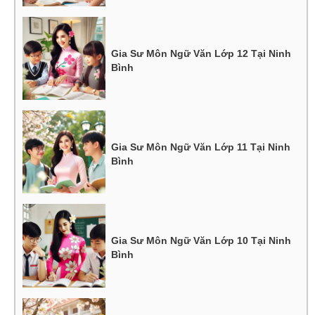
Gia Sư Môn Ngữ Văn Lớp 12 Tại Ninh
Bình
Gia Sư Môn Ngữ Văn Lớp 11 Tại Ninh
Bình
Gia Sư Môn Ngữ Văn Lớp 10 Tại Ninh
Bình