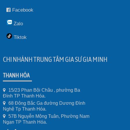
Facebook
Zalo
Tiktok
CHI NHÁNH TRUNG TÂM GIA SƯ GIA MINH
THANH HÓA
15/23 Phan Bội Châu , phường Ba
Đình TP Thanh Hóa.
68 Đông Bắc Ga đường Dương Đình
Nghệ Tp Thanh Hóa.
57B Nguyễn Mộng Tuân, Phường Nam
Ngạn TP Thanh Hóa.