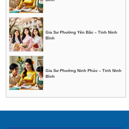
Gia Sư Phường Yên Bắc – Tỉnh Ninh
Bình
Gia Sư Phường Ninh Phúc – Tỉnh Ninh
Bình