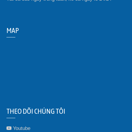
MAP
THEO DÕI CHÚNG TÔI
Youtube