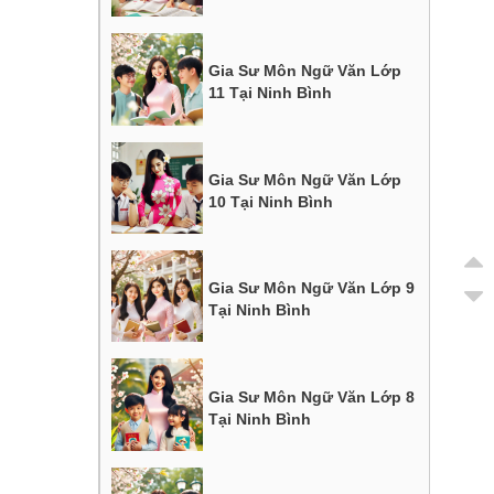
Gia Sư Môn Ngữ Văn Lớp
11 Tại Ninh Bình
Gia Sư Môn Ngữ Văn Lớp
10 Tại Ninh Bình
Gia Sư Môn Ngữ Văn Lớp 9
Tại Ninh Bình
Gia Sư Môn Ngữ Văn Lớp 8
Tại Ninh Bình