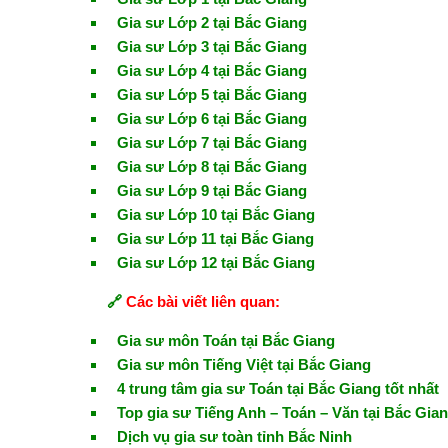
Gia sư Lớp 2 tại Bắc Giang
Gia sư Lớp 3 tại Bắc Giang
Gia sư Lớp 4 tại Bắc Giang
Gia sư Lớp 5 tại Bắc Giang
Gia sư Lớp 6 tại Bắc Giang
Gia sư Lớp 7 tại Bắc Giang
Gia sư Lớp 8 tại Bắc Giang
Gia sư Lớp 9 tại Bắc Giang
Gia sư Lớp 10 tại Bắc Giang
Gia sư Lớp 11 tại Bắc Giang
Gia sư Lớp 12 tại Bắc Giang
🔗
Các bài viết liên quan:
Gia sư môn Toán tại Bắc Giang
Gia sư môn Tiếng Việt tại Bắc Giang
4 trung tâm gia sư Toán tại Bắc Giang tốt nhất
Top gia sư Tiếng Anh – Toán – Văn tại Bắc Gia
Dịch vụ gia sư toàn tỉnh Bắc Ninh