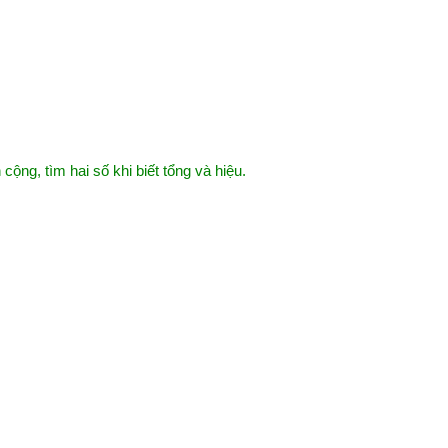
 cộng, tìm hai số khi biết tổng và hiệu.