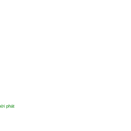
hời phát