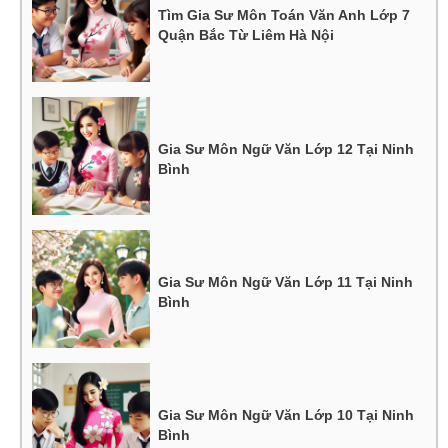
Tìm Gia Sư Môn Toán Văn Anh Lớp 7
Quận Bắc Từ Liêm Hà Nội
Gia Sư Môn Ngữ Văn Lớp 12 Tại Ninh
Bình
Gia Sư Môn Ngữ Văn Lớp 11 Tại Ninh
Bình
Gia Sư Môn Ngữ Văn Lớp 10 Tại Ninh
Bình