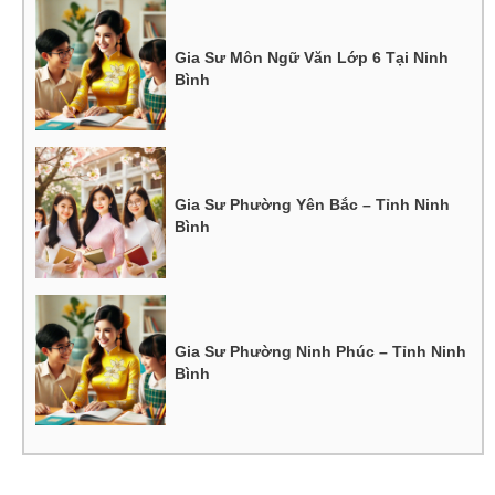
Gia Sư Môn Ngữ Văn Lớp 6 Tại Ninh
Bình
Gia Sư Phường Yên Bắc – Tỉnh Ninh
Bình
Gia Sư Phường Ninh Phúc – Tỉnh Ninh
Bình