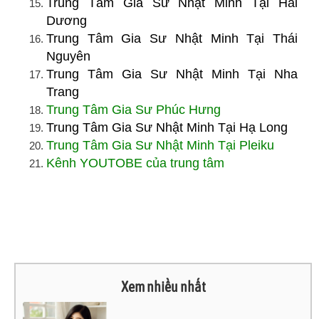
Trung Tâm Gia Sư Nhật Minh Tại Hải
Dương
Trung Tâm Gia Sư Nhật Minh Tại Thái
Nguyên
Trung Tâm Gia Sư Nhật Minh Tại Nha
Trang
Trung Tâm Gia Sư Phúc Hưng
Trung Tâm Gia Sư Nhật Minh Tại Hạ Long
Trung Tâm Gia Sư Nhật Minh Tại Pleiku
Kênh YOUTOBE của trung tâm
Xem nhiều nhất