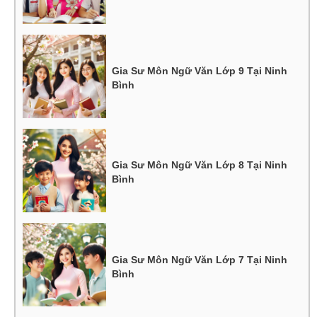
Gia Sư Môn Ngữ Văn Lớp 9 Tại Ninh
Bình
Gia Sư Môn Ngữ Văn Lớp 8 Tại Ninh
Bình
Gia Sư Môn Ngữ Văn Lớp 7 Tại Ninh
Bình