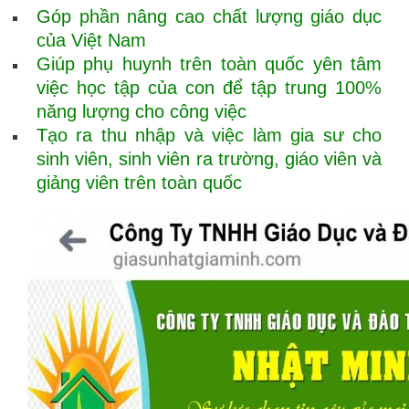
Góp phần nâng cao chất lượng giáo dục
của Việt Nam
Giúp phụ huynh trên toàn quốc yên tâm
việc học tập của con để tập trung 100%
năng lượng cho công việc
Tạo ra thu nhập và việc làm gia sư cho
sinh viên, sinh viên ra trường, giáo viên và
giảng viên trên toàn quốc