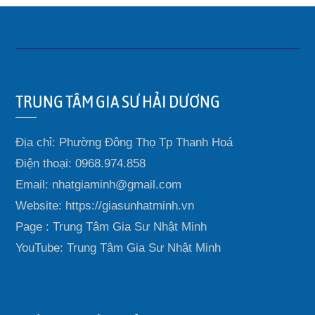
TRUNG TÂM GIA SƯ HẢI DƯƠNG
Địa chỉ: Phường Đông Thọ Tp Thanh Hoá
Điện thoại: 0968.974.858
Email: nhatgiaminh@gmail.com
Website: https://giasunhatminh.vn
Page : Trung Tâm Gia Sư Nhật Minh
YouTube: Trung Tâm Gia Sư Nhật Minh