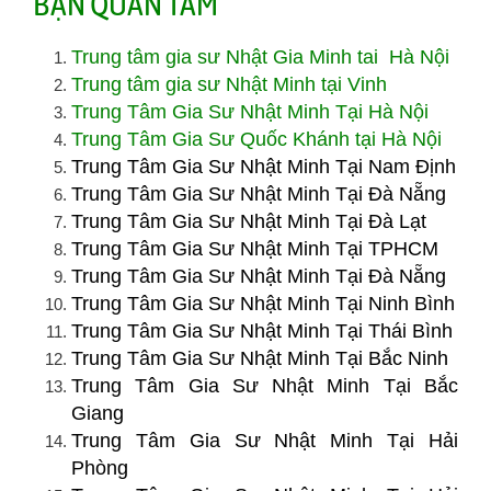
BẠN QUAN TÂM
Trung tâm gia sư Nhật Gia Minh tai Hà Nội
Trung tâm gia sư Nhật Minh tại Vinh
Trung Tâm Gia Sư Nhật Minh Tại Hà Nội
Trung Tâm Gia Sư Quốc Khánh tại Hà Nội
Trung Tâm Gia Sư Nhật Minh Tại Nam Định
Trung Tâm Gia Sư Nhật Minh Tại Đà Nẵng
Trung Tâm Gia Sư Nhật Minh Tại Đà Lạt
Trung Tâm Gia Sư Nhật Minh Tại TPHCM
Trung Tâm Gia Sư Nhật Minh Tại Đà Nẵng
Trung Tâm Gia Sư Nhật Minh Tại Ninh Bình
Trung Tâm Gia Sư Nhật Minh Tại Thái Bình
Trung Tâm Gia Sư Nhật Minh Tại Bắc Ninh
Trung Tâm Gia Sư Nhật Minh Tại Bắc
Giang
Trung Tâm Gia Sư Nhật Minh Tại Hải
Phòng