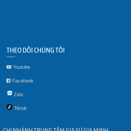
THEO DÕI CHÚNG TÔI
Youtube
Facebook
Zalo
Tiktok
CHI NHÁNH TRUNG TÂM GIA SƯ GIA MINH