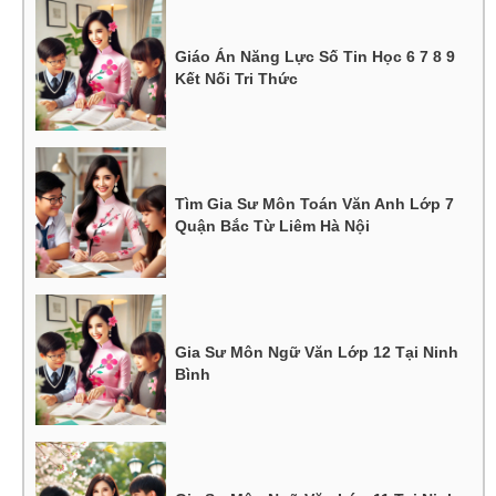
Giáo Án Năng Lực Số Tin Học 6 7 8 9
Kết Nối Tri Thức
Tìm Gia Sư Môn Toán Văn Anh Lớp 7
Quận Bắc Từ Liêm Hà Nội
Gia Sư Môn Ngữ Văn Lớp 12 Tại Ninh
Bình