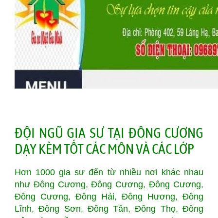
ĐỘI NGŨ GIA SƯ TẠI ĐÔNG CƯƠNG
DẠY KÈM TỐT CÁC MÔN VÀ CÁC LỚP
Hơn 1000 gia sư đến từ nhiều nơi khác nhau
như Đông Cương, Đông Cương, Đông Cương,
Đông Cương, Đông Hải, Đông Hương, Đông
Lĩnh, Đông Sơn, Đông Tân, Đông Thọ, Đông