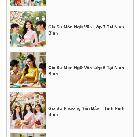
Gia Sư Môn Ngữ Văn Lớp 7 Tại Ninh
Bình
Gia Sư Môn Ngữ Văn Lớp 6 Tại Ninh
Bình
Gia Sư Phường Yên Bắc – Tỉnh Ninh
Bình