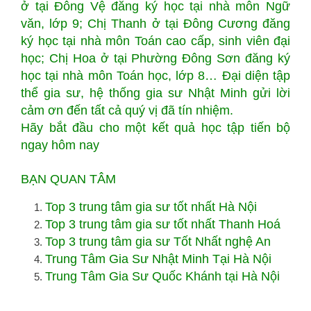
ở tại Đông Vệ đăng ký học tại nhà môn Ngữ
văn, lớp 9; Chị Thanh ở tại Đông Cương đăng
ký học tại nhà môn Toán cao cấp, sinh viên đại
học; Chị Hoa ở tại Phường Đông Sơn đăng ký
học tại nhà môn Toán học, lớp 8… Đại diện tập
thể gia sư, hệ thống gia sư Nhật Minh gửi lời
cảm ơn đến tất cả quý vị đã tín nhiệm.
Hãy bắt đầu cho một kết quả học tập tiến bộ
ngay hôm nay
BẠN QUAN TÂM
Top 3 trung tâm gia sư tốt nhất Hà Nội
Top 3 trung tâm gia sư tốt nhất Thanh Hoá
Top 3 trung tâm gia sư Tốt Nhất nghệ An
Trung Tâm Gia Sư Nhật Minh Tại Hà Nội
Trung Tâm Gia Sư Quốc Khánh tại Hà Nội