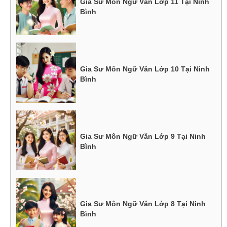
Gia Sư Môn Ngữ Văn Lớp 11 Tại Ninh
Bình
Gia Sư Môn Ngữ Văn Lớp 10 Tại Ninh
Bình
Gia Sư Môn Ngữ Văn Lớp 9 Tại Ninh
Bình
Gia Sư Môn Ngữ Văn Lớp 8 Tại Ninh
Bình