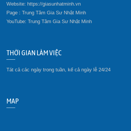
Website: https://giasunhatminh.vn
Page : Trung Tâm Gia Sư Nhật Minh
YouTube: Trung Tâm Gia Sư Nhật Minh
THỜI GIAN LÀM VIỆC
Tát cả các ngày trong tuần, kể cả ngày lễ 24/24
MAP