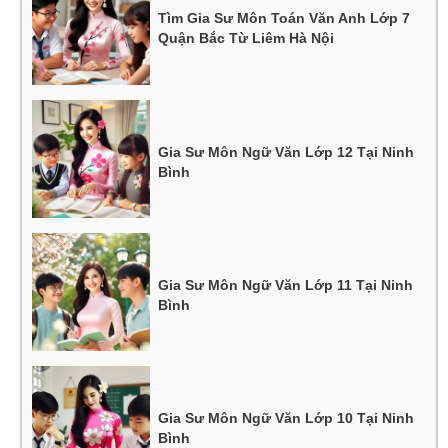
Tìm Gia Sư Môn Toán Văn Anh Lớp 7
Quận Bắc Từ Liêm Hà Nội
Gia Sư Môn Ngữ Văn Lớp 12 Tại Ninh
Bình
Gia Sư Môn Ngữ Văn Lớp 11 Tại Ninh
Bình
Gia Sư Môn Ngữ Văn Lớp 10 Tại Ninh
Bình