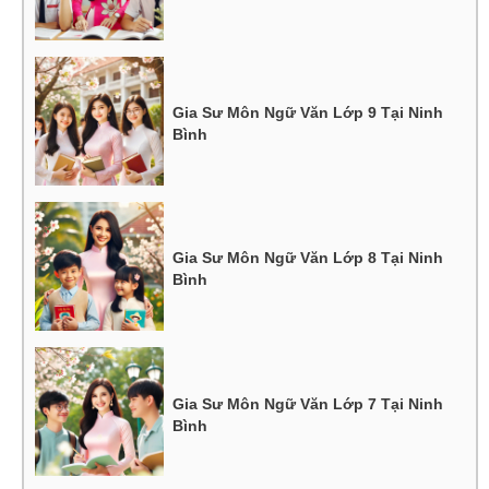
Gia Sư Môn Ngữ Văn Lớp 9 Tại Ninh
Bình
Gia Sư Môn Ngữ Văn Lớp 8 Tại Ninh
Bình
Gia Sư Môn Ngữ Văn Lớp 7 Tại Ninh
Bình