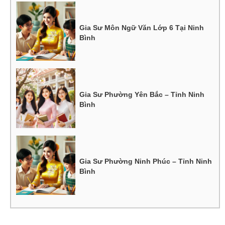
Gia Sư Môn Ngữ Văn Lớp 6 Tại Ninh
Bình
Gia Sư Phường Yên Bắc – Tỉnh Ninh
Bình
Gia Sư Phường Ninh Phúc – Tỉnh Ninh
Bình