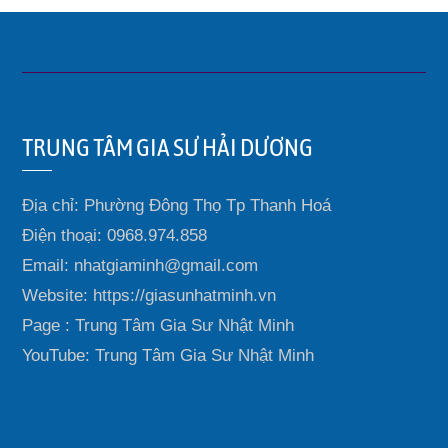
TRUNG TÂM GIA SƯ HẢI DƯƠNG
Địa chỉ: Phường Đông Thọ Tp Thanh Hoá
Điện thoại: 0968.974.858
Email: nhatgiaminh@gmail.com
Website: https://giasunhatminh.vn
Page : Trung Tâm Gia Sư Nhật Minh
YouTube: Trung Tâm Gia Sư Nhật Minh