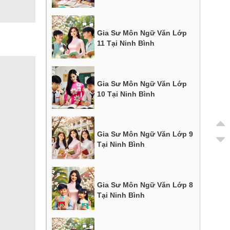
Gia Sư Môn Ngữ Văn Lớp
11 Tại Ninh Bình
Gia Sư Môn Ngữ Văn Lớp
10 Tại Ninh Bình
Gia Sư Môn Ngữ Văn Lớp 9
Tại Ninh Bình
Gia Sư Môn Ngữ Văn Lớp 8
Tại Ninh Bình