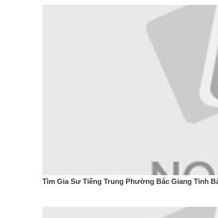
Tìm Gia Sư Tiếng Trung Phường Bắc Giang Tỉnh B