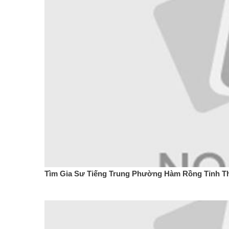
Tìm Gia Sư Tiếng Trung Phường Hàm Rồng Tỉnh T