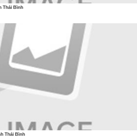
 Thái Bình
h Thái Bình