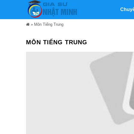
Chuy
»
Môn Tiếng Trung
MÔN TIẾNG TRUNG