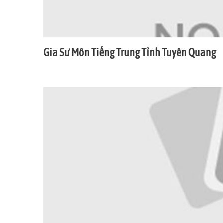
Gia Sư Môn Tiếng Trung Tỉnh Tuyên Quang