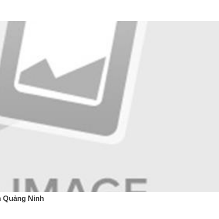
h Quảng Ninh