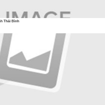
h Thái Bình