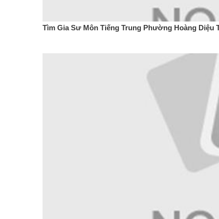
Tìm Gia Sư Môn Tiếng Trung Phường Hoàng Diệu T