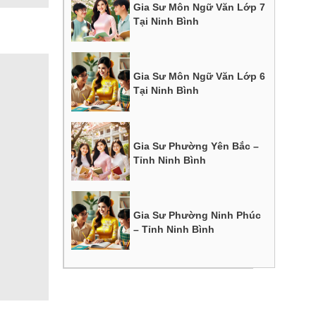
Gia Sư Môn Ngữ Văn Lớp 7
Tại Ninh Bình
Gia Sư Môn Ngữ Văn Lớp 6
Tại Ninh Bình
Gia Sư Phường Yên Bắc –
Tỉnh Ninh Bình
Gia Sư Phường Ninh Phúc
– Tỉnh Ninh Bình