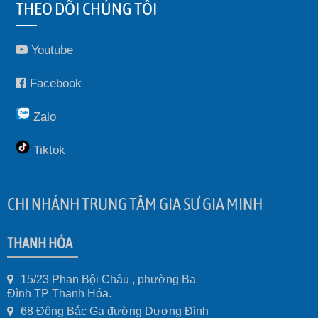
THEO DÕI CHÚNG TÔI
Youtube
Facebook
Zalo
Tiktok
CHI NHÁNH TRUNG TÂM GIA SƯ GIA MINH
THANH HÓA
15/23 Phan Bội Châu , phường Ba
Đình TP Thanh Hóa.
68 Đông Bắc Ga đường Dương Đình