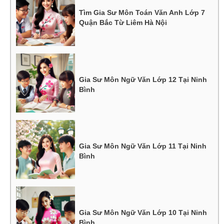
Tìm Gia Sư Môn Toán Văn Anh Lớp 7
Quận Bắc Từ Liêm Hà Nội
Gia Sư Môn Ngữ Văn Lớp 12 Tại Ninh
Bình
Gia Sư Môn Ngữ Văn Lớp 11 Tại Ninh
Bình
Gia Sư Môn Ngữ Văn Lớp 10 Tại Ninh
Bình