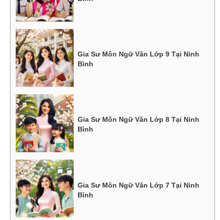
Gia Sư Môn Ngữ Văn Lớp 9 Tại Ninh
Bình
Gia Sư Môn Ngữ Văn Lớp 8 Tại Ninh
Bình
Gia Sư Môn Ngữ Văn Lớp 7 Tại Ninh
Bình