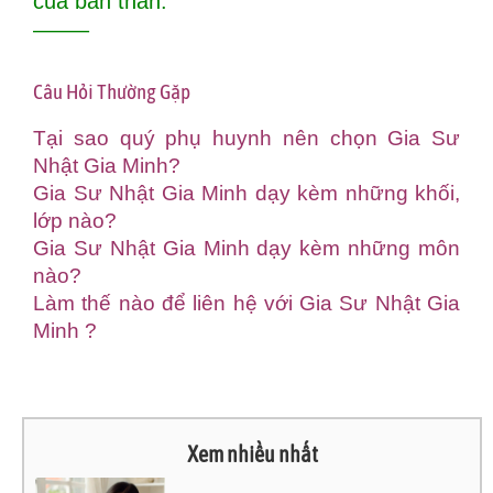
của bản thân.
——–
Câu Hỏi Thường Gặp
Tại sao quý phụ huynh nên chọn Gia Sư
Nhật Gia Minh?
Gia Sư Nhật Gia Minh dạy kèm những khối,
lớp nào?
Gia Sư Nhật Gia Minh dạy kèm những môn
nào?
Làm thế nào để liên hệ với Gia Sư Nhật Gia
Minh ?
Xem nhiều nhất