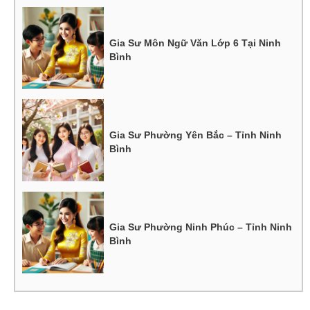
Gia Sư Môn Ngữ Văn Lớp 6 Tại Ninh
Bình
Gia Sư Phường Yên Bắc – Tỉnh Ninh
Bình
Gia Sư Phường Ninh Phúc – Tỉnh Ninh
Bình