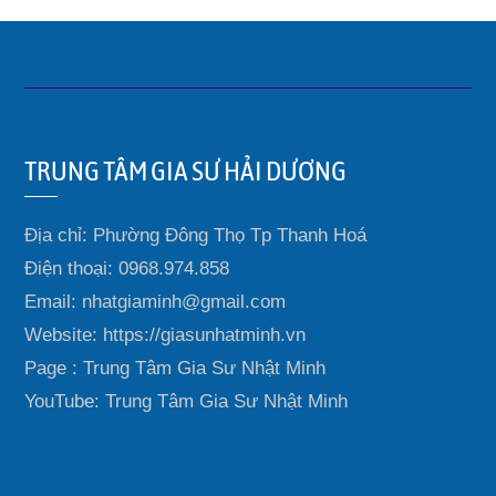
TRUNG TÂM GIA SƯ HẢI DƯƠNG
Địa chỉ: Phường Đông Thọ Tp Thanh Hoá
Điện thoại: 0968.974.858
Email: nhatgiaminh@gmail.com
Website: https://giasunhatminh.vn
Page : Trung Tâm Gia Sư Nhật Minh
YouTube: Trung Tâm Gia Sư Nhật Minh