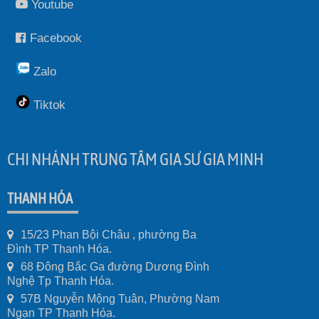
Youtube
Facebook
Zalo
Tiktok
CHI NHÁNH TRUNG TÂM GIA SƯ GIA MINH
THANH HÓA
15/23 Phan Bội Châu , phường Ba
Đình TP Thanh Hóa.
68 Đông Bắc Ga đường Dương Đình
Nghệ Tp Thanh Hóa.
57B Nguyễn Mộng Tuân, Phường Nam
Ngạn TP Thanh Hóa.