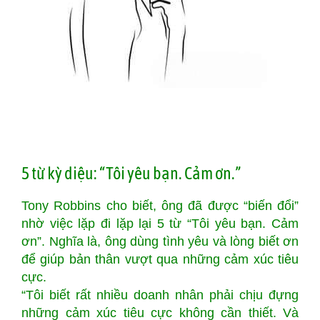
5 từ kỳ diệu: “Tôi yêu bạn. Cảm ơn.”
Tony Robbins cho biết, ông đã được “biến đổi”
nhờ việc lặp đi lặp lại 5 từ “Tôi yêu bạn. Cảm
ơn”. Nghĩa là, ông dùng tình yêu và lòng biết ơn
để giúp bản thân vượt qua những cảm xúc tiêu
cực.
“Tôi biết rất nhiều doanh nhân phải chịu đựng
những cảm xúc tiêu cực không cần thiết. Và