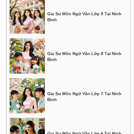
Gia Sư Môn Ngữ Văn Lớp 9 Tại Ninh
Bình
Gia Sư Môn Ngữ Văn Lớp 8 Tại Ninh
Bình
Gia Sư Môn Ngữ Văn Lớp 7 Tại Ninh
Bình
Gia Sư Môn Ngữ Văn Lớp 6 Tại Ninh