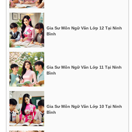
Gia Sư Môn Ngữ Văn Lớp 12 Tại Ninh
Bình
Gia Sư Môn Ngữ Văn Lớp 11 Tại Ninh
Bình
Gia Sư Môn Ngữ Văn Lớp 10 Tại Ninh
Bình