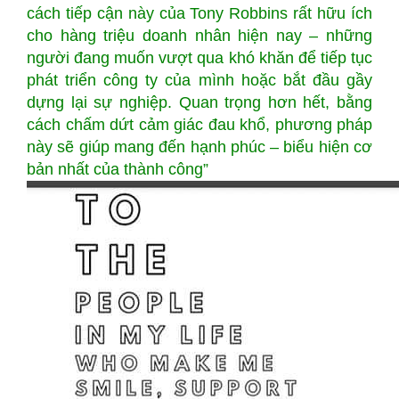
cách tiếp cận này của Tony Robbins rất hữu ích
cho hàng triệu doanh nhân hiện nay – những
người đang muốn vượt qua khó khăn để tiếp tục
phát triển công ty của mình hoặc bắt đầu gầy
dựng lại sự nghiệp. Quan trọng hơn hết, bằng
cách chấm dứt cảm giác đau khổ, phương pháp
này sẽ giúp mang đến hạnh phúc – biểu hiện cơ
bản nhất của thành công”