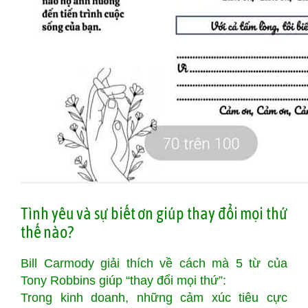
Tình yêu và sự biết ơn giúp thay đổi mọi thứ
thế nào?
Bill Carmody giải thích về cách mà 5 từ của
Tony Robbins giúp “thay đổi mọi thứ”:
Trong kinh doanh, những cảm xúc tiêu cực