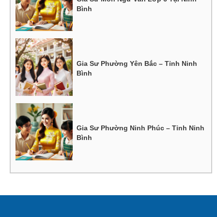
Bình
Gia Sư Phường Yên Bắc – Tỉnh Ninh
Bình
Gia Sư Phường Ninh Phúc – Tỉnh Ninh
Bình