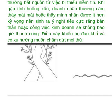
thường bắt nguồn từ việc bị thiếu niềm tin. Khi
gặp tình huống xấu, doanh nhân thường cảm
thấy mất mát hoặc thấy mình nhận được ít hơn
kỳ vọng nên sinh ra ý nghĩ tiêu cực rằng bản
thân hoặc công việc kinh doanh sẽ không bao
giờ thành công. Điều này khiến họ đau khổ và
có xu hướng muốn chấm dứt mọi thứ.