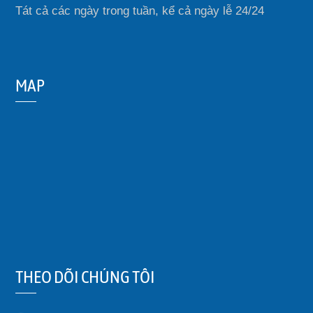
Tát cả các ngày trong tuần, kể cả ngày lễ 24/24
MAP
THEO DÕI CHÚNG TÔI