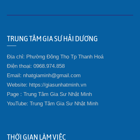
TRUNG TÂM GIA SƯ HẢI DƯƠNG
Địa chỉ: Phường Đông Thọ Tp Thanh Hoá
Điện thoại: 0968.974.858
Email: nhatgiaminh@gmail.com
Website: https://giasunhatminh.vn
Page : Trung Tâm Gia Sư Nhật Minh
YouTube: Trung Tâm Gia Sư Nhật Minh
THỜI GIAN LÀM VIỆC