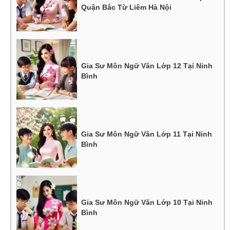
Quận Bắc Từ Liêm Hà Nội
Gia Sư Môn Ngữ Văn Lớp 12 Tại Ninh
Bình
Gia Sư Môn Ngữ Văn Lớp 11 Tại Ninh
Bình
Gia Sư Môn Ngữ Văn Lớp 10 Tại Ninh
Bình