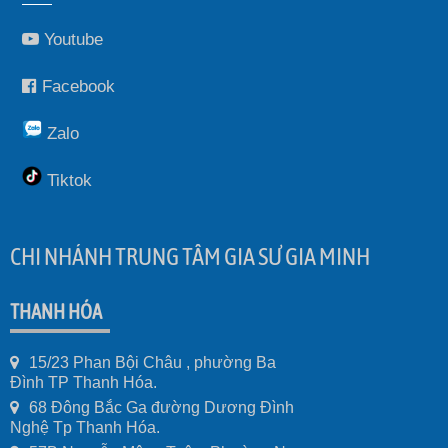
Youtube
Facebook
Zalo
Tiktok
CHI NHÁNH TRUNG TÂM GIA SƯ GIA MINH
THANH HÓA
15/23 Phan Bội Châu , phường Ba
Đình TP Thanh Hóa.
68 Đông Bắc Ga đường Dương Đình
Nghệ Tp Thanh Hóa.