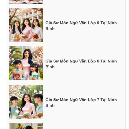
Gia Sư Môn Ngữ Văn Lớp 9 Tại Ninh
Bình
Gia Sư Môn Ngữ Văn Lớp 8 Tại Ninh
Bình
Gia Sư Môn Ngữ Văn Lớp 7 Tại Ninh
Bình