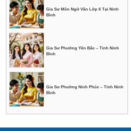
Gia Sư Môn Ngữ Văn Lớp 6 Tại Ninh
Bình
Gia Sư Phường Yên Bắc – Tỉnh Ninh
Bình
Gia Sư Phường Ninh Phúc – Tỉnh Ninh
Bình