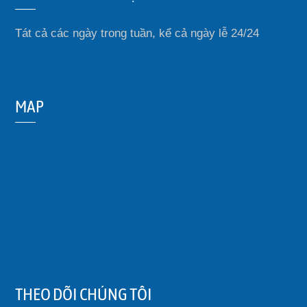
Tát cả các ngày trong tuần, kể cả ngày lễ 24/24
MAP
THEO DÕI CHÚNG TÔI