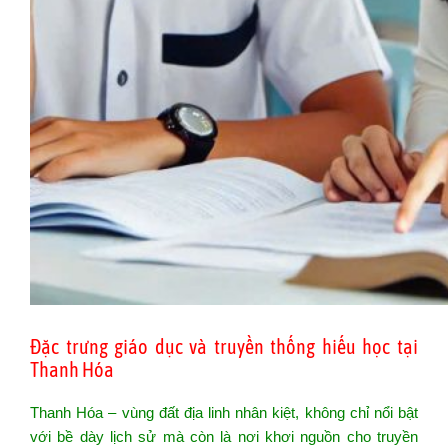
Đặc trưng giáo dục và truyền thống hiếu học tại
Thanh Hóa
Thanh Hóa – vùng đất địa linh nhân kiệt, không chỉ nổi bật
với bề dày lịch sử mà còn là nơi khơi nguồn cho truyền