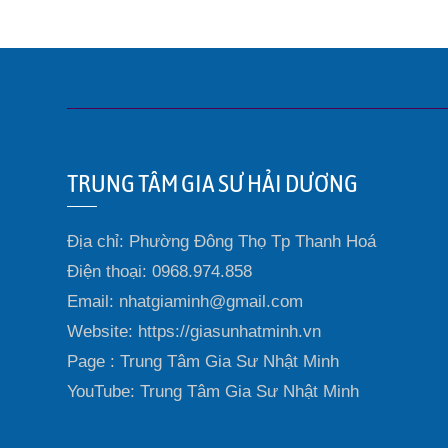
TRUNG TÂM GIA SƯ HẢI DƯƠNG
Địa chỉ: Phường Đông Thọ Tp Thanh Hoá
Điện thoại: 0968.974.858
Email: nhatgiaminh@gmail.com
Website: https://giasunhatminh.vn
Page : Trung Tâm Gia Sư Nhật Minh
YouTube: Trung Tâm Gia Sư Nhật Minh