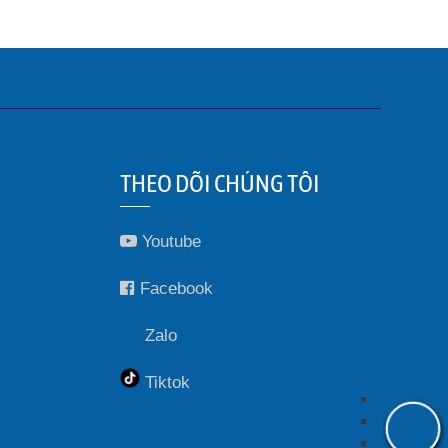
THEO DÕI CHÚNG TÔI
Youtube
Facebook
Zalo
Tiktok