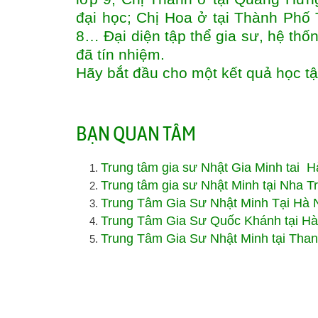
đại học; Chị Hoa ở tại Thành Phố
8… Đại diện tập thể gia sư, hệ thốn
đã tín nhiệm.
Hãy bắt đầu cho một kết quả học t
BẠN QUAN TÂM
Trung tâm gia sư Nhật Gia Minh tai H
Trung tâm gia sư Nhật Minh tại Nha T
Trung Tâm Gia Sư Nhật Minh Tại Hà 
Trung Tâm Gia Sư Quốc Khánh tại Hà
Trung Tâm Gia Sư Nhật Minh tại Tha