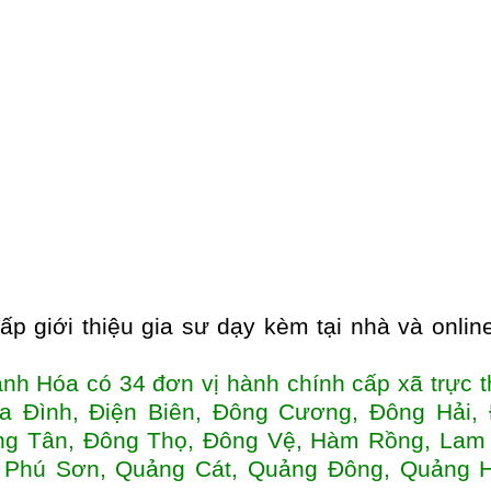
 giới thiệu gia sư dạy kèm tại nhà và online
 Hóa có 34 đơn vị hành chính cấp xã trực t
 Đình, Điện Biên, Đông Cương, Đông Hải,
ng Tân, Đông Thọ, Đông Vệ, Hàm Rồng, Lam
 Phú Sơn, Quảng Cát, Quảng Đông, Quảng 