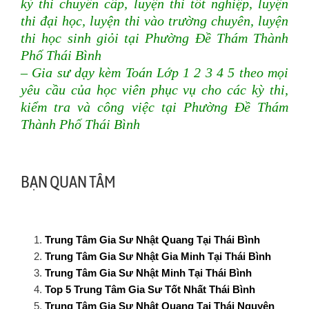
kỳ thi chuyển cấp, luyện thi tốt nghiệp, luyện
thi đại học, luyện thi vào trường chuyên, luyện
thi học sinh giỏi tại Phường Đề Thám Thành
Phố Thái Bình
– Gia sư dạy kèm Toán Lớp 1 2 3 4 5 theo mọi
yêu cầu của học viên phục vụ cho các kỳ thi,
kiểm tra và công việc
tại Phường Đề Thám
Thành Phố Thái Bình
BẠN QUAN TÂM
Trung Tâm Gia Sư Nhật Quang Tại Thái Bình
Trung Tâm Gia Sư Nhật Gia Minh Tại Thái Bình
Trung Tâm Gia Sư Nhật Minh Tại Thái Bình
Top 5 Trung Tâm Gia Sư Tốt Nhất Thái Bình
Trung Tâm Gia Sư Nhật Quang Tại Thái Nguyên