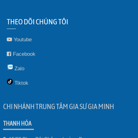
THEO DÕI CHÚNG TÔI
Youtube
Facebook
Zalo
Tiktok
CHI NHÁNH TRUNG TÂM GIA SƯ GIA MINH
THANH HÓA