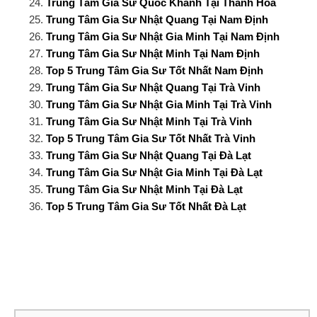
Trung Tâm Gia Sư Quốc Khánh Tại Thanh Hoá
Trung Tâm Gia Sư Nhật Quang Tại Nam Định
Trung Tâm Gia Sư Nhật Gia Minh Tại Nam Định
Trung Tâm Gia Sư Nhật Minh Tại Nam Định
Top 5 Trung Tâm Gia Sư Tốt Nhất Nam Định
Trung Tâm Gia Sư Nhật Quang Tại Trà Vinh
Trung Tâm Gia Sư Nhật Gia Minh Tại Trà Vinh
Trung Tâm Gia Sư Nhật Minh Tại Trà Vinh
Top 5 Trung Tâm Gia Sư Tốt Nhất Trà Vinh
Trung Tâm Gia Sư Nhật Quang Tại Đà Lạt
Trung Tâm Gia Sư Nhật Gia Minh Tại Đà Lạt
Trung Tâm Gia Sư Nhật Minh Tại Đà Lạt
Top 5 Trung Tâm Gia Sư Tốt Nhất Đà Lạt