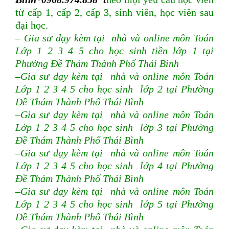
từ cấp 1, cấp 2, cấp 3, sinh viên, học viên sau
đại học.
– Gia sư dạy kèm tại nhà và online môn Toán
Lớp 1 2 3 4 5 cho học sinh tiền lớp 1 tại
Phường Đề Thám Thành Phố Thái Bình
–Gia sư dạy kèm tại nhà và online môn Toán
Lớp 1 2 3 4 5 cho học sinh lớp 2 tại Phường
Đề Thám Thành Phố Thái Bình
–Gia sư dạy kèm tại nhà và online môn Toán
Lớp 1 2 3 4 5 cho học sinh lớp 3 tại Phường
Đề Thám Thành Phố Thái Bình
–Gia sư dạy kèm tại nhà và online môn Toán
Lớp 1 2 3 4 5 cho học sinh lớp 4 tại Phường
Đề Thám Thành Phố Thái Bình
–Gia sư dạy kèm tại nhà và online môn Toán
Lớp 1 2 3 4 5 cho học sinh lớp 5 tại Phường
Đề Thám Thành Phố Thái Bình