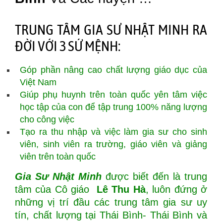
TRUNG TÂM GIA SƯ NHẬT MINH RA
ĐỜI VỚI 3 SỨ MỆNH:
Góp phần nâng cao chất lượng giáo dục của
Việt Nam
Giúp phụ huynh trên toàn quốc yên tâm việc
học tập của con để tập trung 100% năng lượng
cho công việc
Tạo ra thu nhập và việc làm gia sư cho sinh
viên, sinh viên ra trường, giáo viên và giảng
viên trên toàn quốc
Gia Sư Nhật Minh
được biết đến là trung
tâm của Cô giáo
Lê Thu Hà
, luôn đứng ở
những vị trí đầu các trung tâm gia sư uy
tín, chất lượng tại Thái Bình- Thái Bình và