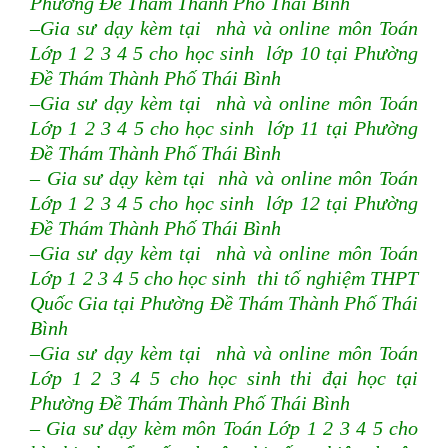
Phường Đề Thám Thành Phố Thái Bình
–Gia sư dạy kèm tại nhà và online môn Toán
Lớp 1 2 3 4 5 cho học sinh lớp 10 tại Phường
Đề Thám Thành Phố Thái Bình
–Gia sư dạy kèm tại nhà và online môn Toán
Lớp 1 2 3 4 5 cho học sinh lớp 11 tại Phường
Đề Thám Thành Phố Thái Bình
– Gia sư dạy kèm tại nhà và online môn Toán
Lớp 1 2 3 4 5 cho học sinh lớp 12 tại Phường
Đề Thám Thành Phố Thái Bình
–Gia sư dạy kèm tại nhà và online môn Toán
Lớp 1 2 3 4 5 cho học sinh thi tố nghiệm THPT
Quốc Gia tại Phường Đề Thám Thành Phố Thái
Bình
–Gia sư dạy kèm tại nhà và online môn Toán
Lớp 1 2 3 4 5 cho học sinh thi đại học tại
Phường Đề Thám Thành Phố Thái Bình
– Gia sư dạy kèm môn Toán Lớp 1 2 3 4 5 cho