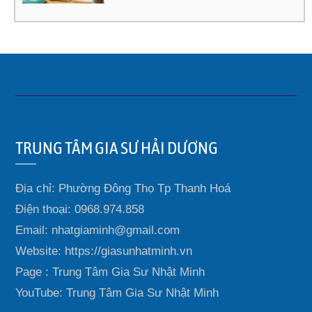
TRUNG TÂM GIA SƯ HẢI DƯƠNG
Địa chỉ: Phường Đông Thọ Tp Thanh Hoá
Điện thoại: 0968.974.858
Email: nhatgiaminh@gmail.com
Website: https://giasunhatminh.vn
Page : Trung Tâm Gia Sư Nhật Minh
YouTube: Trung Tâm Gia Sư Nhật Minh