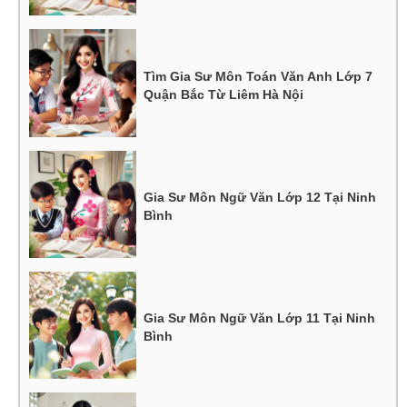
Tìm Gia Sư Môn Toán Văn Anh Lớp 7
Quận Bắc Từ Liêm Hà Nội
Gia Sư Môn Ngữ Văn Lớp 12 Tại Ninh
Bình
Gia Sư Môn Ngữ Văn Lớp 11 Tại Ninh
Bình