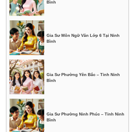
Bình
Gia Sư Môn Ngữ Văn Lớp 6 Tại Ninh
Bình
Gia Sư Phường Yên Bắc – Tỉnh Ninh
Bình
Gia Sư Phường Ninh Phúc – Tỉnh Ninh
Bình