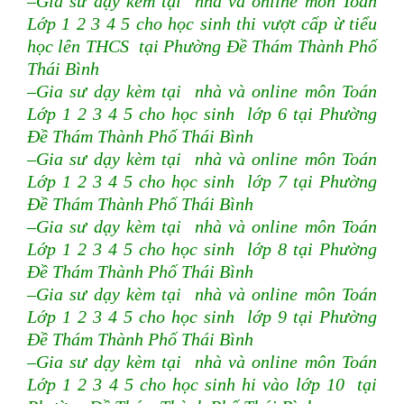
–Gia sư dạy kèm tại nhà và online môn Toán
Lớp 1 2 3 4 5 cho học sinh thi vượt cấp ừ tiểu
học lên THCS tại Phường Đề Thám Thành Phố
Thái Bình
–Gia sư dạy kèm tại nhà và online môn Toán
Lớp 1 2 3 4 5 cho học sinh lớp 6 tại Phường
Đề Thám Thành Phố Thái Bình
–Gia sư dạy kèm tại nhà và online môn Toán
Lớp 1 2 3 4 5 cho học sinh lớp 7 tại Phường
Đề Thám Thành Phố Thái Bình
–Gia sư dạy kèm tại nhà và online môn Toán
Lớp 1 2 3 4 5 cho học sinh lớp 8 tại Phường
Đề Thám Thành Phố Thái Bình
–Gia sư dạy kèm tại nhà và online môn Toán
Lớp 1 2 3 4 5 cho học sinh lớp 9 tại Phường
Đề Thám Thành Phố Thái Bình
–Gia sư dạy kèm tại nhà và online môn Toán
Lớp 1 2 3 4 5 cho học sinh hi vào lớp 10 tại