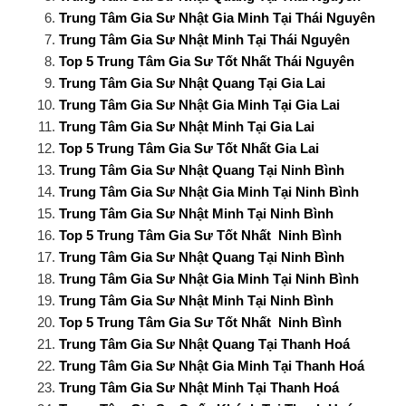
Trung Tâm Gia Sư Nhật Gia Minh Tại Thái Nguyên
Trung Tâm Gia Sư Nhật Minh Tại Thái Nguyên
Top 5 Trung Tâm Gia Sư Tốt Nhất Thái Nguyên
Trung Tâm Gia Sư Nhật Quang Tại Gia Lai
Trung Tâm Gia Sư Nhật Gia Minh Tại Gia Lai
Trung Tâm Gia Sư Nhật Minh Tại Gia Lai
Top 5 Trung Tâm Gia Sư Tốt Nhất Gia Lai
Trung Tâm Gia Sư Nhật Quang Tại Ninh Bình
Trung Tâm Gia Sư Nhật Gia Minh Tại Ninh Bình
Trung Tâm Gia Sư Nhật Minh Tại Ninh Bình
Top 5 Trung Tâm Gia Sư Tốt Nhất Ninh Bình
Trung Tâm Gia Sư Nhật Quang Tại Ninh Bình
Trung Tâm Gia Sư Nhật Gia Minh Tại Ninh Bình
Trung Tâm Gia Sư Nhật Minh Tại Ninh Bình
Top 5 Trung Tâm Gia Sư Tốt Nhất Ninh Bình
Trung Tâm Gia Sư Nhật Quang Tại Thanh Hoá
Trung Tâm Gia Sư Nhật Gia Minh Tại Thanh Hoá
Trung Tâm Gia Sư Nhật Minh Tại Thanh Hoá