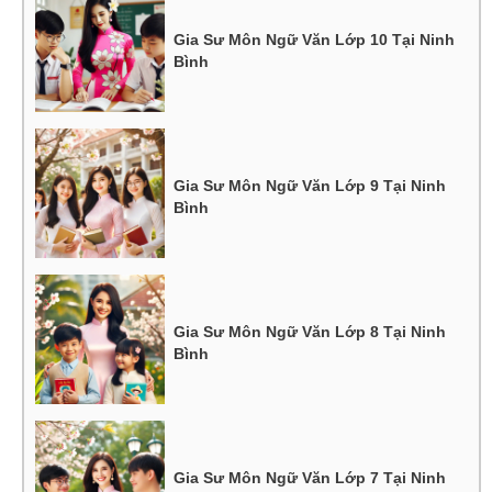
Gia Sư Môn Ngữ Văn Lớp 10 Tại Ninh
Bình
Gia Sư Môn Ngữ Văn Lớp 9 Tại Ninh
Bình
Gia Sư Môn Ngữ Văn Lớp 8 Tại Ninh
Bình
Gia Sư Môn Ngữ Văn Lớp 7 Tại Ninh