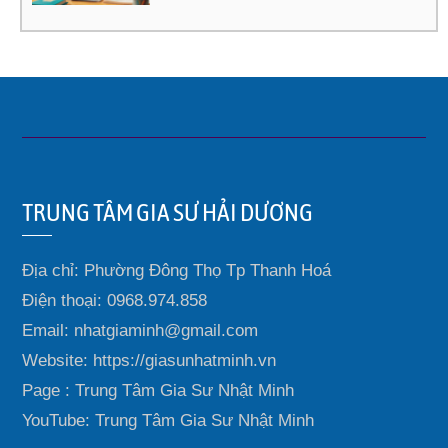
TRUNG TÂM GIA SƯ HẢI DƯƠNG
Địa chỉ: Phường Đông Thọ Tp Thanh Hoá
Điện thoại: 0968.974.858
Email: nhatgiaminh@gmail.com
Website: https://giasunhatminh.vn
Page : Trung Tâm Gia Sư Nhật Minh
YouTube: Trung Tâm Gia Sư Nhật Minh