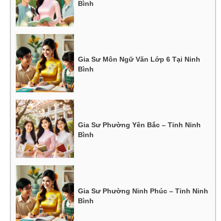
Bình
Gia Sư Môn Ngữ Văn Lớp 6 Tại Ninh
Bình
Gia Sư Phường Yên Bắc – Tỉnh Ninh
Bình
Gia Sư Phường Ninh Phúc – Tỉnh Ninh
Bình