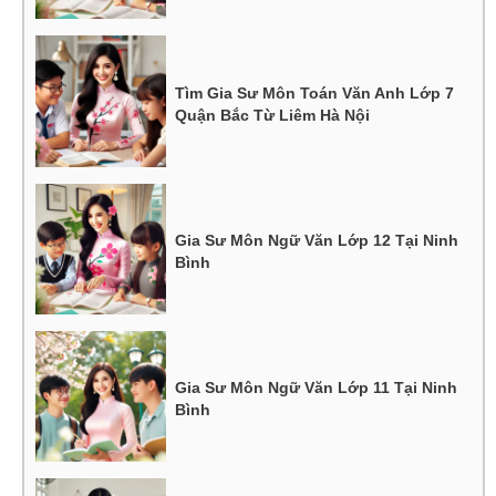
Tìm Gia Sư Môn Toán Văn Anh Lớp 7
Quận Bắc Từ Liêm Hà Nội
Gia Sư Môn Ngữ Văn Lớp 12 Tại Ninh
Bình
Gia Sư Môn Ngữ Văn Lớp 11 Tại Ninh
Bình