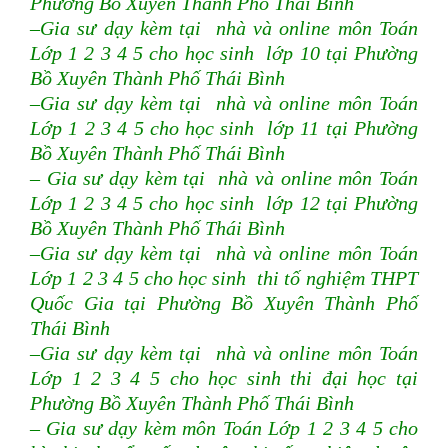
Phường Bồ Xuyên Thành Phố Thái Bình
–Gia sư dạy kèm tại nhà và online môn Toán
Lớp 1 2 3 4 5 cho học sinh lớp 10 tại Phường
Bồ Xuyên Thành Phố Thái Bình
–Gia sư dạy kèm tại nhà và online môn Toán
Lớp 1 2 3 4 5 cho học sinh lớp 11 tại Phường
Bồ Xuyên Thành Phố Thái Bình
– Gia sư dạy kèm tại nhà và online môn Toán
Lớp 1 2 3 4 5 cho học sinh lớp 12 tại Phường
Bồ Xuyên Thành Phố Thái Bình
–Gia sư dạy kèm tại nhà và online môn Toán
Lớp 1 2 3 4 5 cho học sinh thi tố nghiệm THPT
Quốc Gia tại Phường Bồ Xuyên Thành Phố
Thái Bình
–Gia sư dạy kèm tại nhà và online môn Toán
Lớp 1 2 3 4 5 cho học sinh thi đại học tại
Phường Bồ Xuyên Thành Phố Thái Bình
– Gia sư dạy kèm môn Toán Lớp 1 2 3 4 5 cho