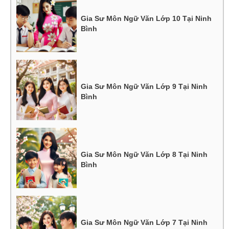
Gia Sư Môn Ngữ Văn Lớp 10 Tại Ninh
Bình
Gia Sư Môn Ngữ Văn Lớp 9 Tại Ninh
Bình
Gia Sư Môn Ngữ Văn Lớp 8 Tại Ninh
Bình
Gia Sư Môn Ngữ Văn Lớp 7 Tại Ninh