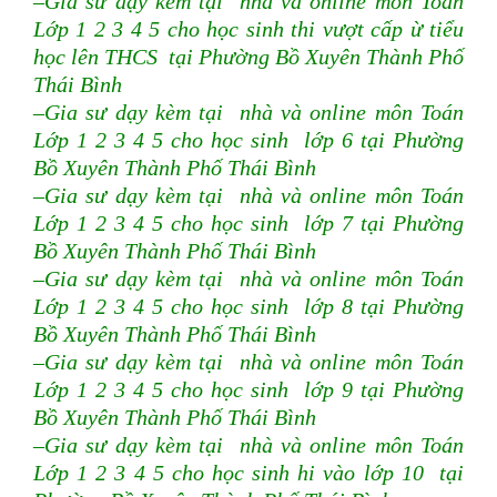
–Gia sư dạy kèm tại nhà và online môn Toán
Lớp 1 2 3 4 5 cho học sinh thi vượt cấp ừ tiểu
học lên THCS tại Phường Bồ Xuyên Thành Phố
Thái Bình
–Gia sư dạy kèm tại nhà và online môn Toán
Lớp 1 2 3 4 5 cho học sinh lớp 6 tại Phường
Bồ Xuyên Thành Phố Thái Bình
–Gia sư dạy kèm tại nhà và online môn Toán
Lớp 1 2 3 4 5 cho học sinh lớp 7 tại Phường
Bồ Xuyên Thành Phố Thái Bình
–Gia sư dạy kèm tại nhà và online môn Toán
Lớp 1 2 3 4 5 cho học sinh lớp 8 tại Phường
Bồ Xuyên Thành Phố Thái Bình
–Gia sư dạy kèm tại nhà và online môn Toán
Lớp 1 2 3 4 5 cho học sinh lớp 9 tại Phường
Bồ Xuyên Thành Phố Thái Bình
–Gia sư dạy kèm tại nhà và online môn Toán
Lớp 1 2 3 4 5 cho học sinh hi vào lớp 10 tại