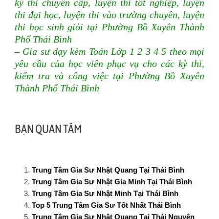
kỳ thi chuyển cấp, luyện thi tốt nghiệp, luyện
thi đại học, luyện thi vào trường chuyên, luyện
thi học sinh giỏi tại Phường Bồ Xuyên Thành
Phố Thái Bình
– Gia sư dạy kèm Toán Lớp 1 2 3 4 5 theo mọi
yêu cầu của học viên phục vụ cho các kỳ thi,
kiểm tra và công việc
tại Phường Bồ Xuyên
Thành Phố Thái Bình
BẠN QUAN TÂM
Trung Tâm Gia Sư Nhật Quang Tại Thái Bình
Trung Tâm Gia Sư Nhật Gia Minh Tại Thái Bình
Trung Tâm Gia Sư Nhật Minh Tại Thái Bình
Top 5 Trung Tâm Gia Sư Tốt Nhất Thái Bình
Trung Tâm Gia Sư Nhật Quang Tại Thái Nguyên