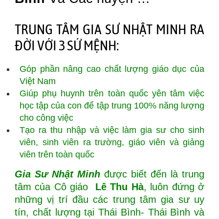
TRUNG TÂM GIA SƯ NHẬT MINH RA
ĐỜI VỚI 3 SỨ MỆNH:
Góp phần nâng cao chất lượng giáo dục của
Việt Nam
Giúp phụ huynh trên toàn quốc yên tâm việc
học tập của con để tập trung 100% năng lượng
cho công việc
Tạo ra thu nhập và việc làm gia sư cho sinh
viên, sinh viên ra trường, giáo viên và giảng
viên trên toàn quốc
Gia Sư Nhật Minh
được biết đến là trung
tâm của Cô giáo
Lê Thu Hà
, luôn đứng ở
những vị trí đầu các trung tâm gia sư uy
tín, chất lượng tại Thái Bình- Thái Bình và