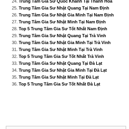
Trung Tâm Gia Sư Quốc Khánh Tại Thanh Hoá
Trung Tâm Gia Sư Nhật Quang Tại Nam Định
Trung Tâm Gia Sư Nhật Gia Minh Tại Nam Định
Trung Tâm Gia Sư Nhật Minh Tại Nam Định
Top 5 Trung Tâm Gia Sư Tốt Nhất Nam Định
Trung Tâm Gia Sư Nhật Quang Tại Trà Vinh
Trung Tâm Gia Sư Nhật Gia Minh Tại Trà Vinh
Trung Tâm Gia Sư Nhật Minh Tại Trà Vinh
Top 5 Trung Tâm Gia Sư Tốt Nhất Trà Vinh
Trung Tâm Gia Sư Nhật Quang Tại Đà Lạt
Trung Tâm Gia Sư Nhật Gia Minh Tại Đà Lạt
Trung Tâm Gia Sư Nhật Minh Tại Đà Lạt
Top 5 Trung Tâm Gia Sư Tốt Nhất Đà Lạt