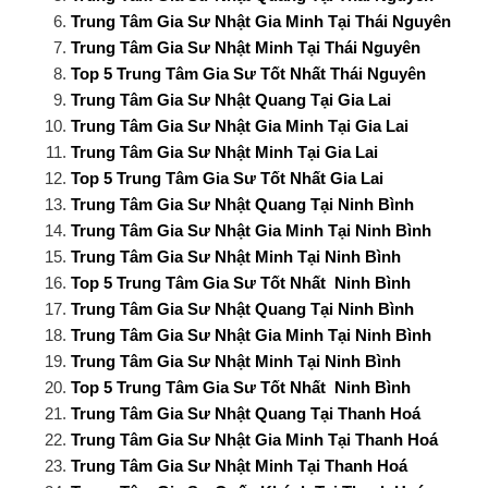
Trung Tâm Gia Sư Nhật Gia Minh Tại Thái Nguyên
Trung Tâm Gia Sư Nhật Minh Tại Thái Nguyên
Top 5 Trung Tâm Gia Sư Tốt Nhất Thái Nguyên
Trung Tâm Gia Sư Nhật Quang Tại Gia Lai
Trung Tâm Gia Sư Nhật Gia Minh Tại Gia Lai
Trung Tâm Gia Sư Nhật Minh Tại Gia Lai
Top 5 Trung Tâm Gia Sư Tốt Nhất Gia Lai
Trung Tâm Gia Sư Nhật Quang Tại Ninh Bình
Trung Tâm Gia Sư Nhật Gia Minh Tại Ninh Bình
Trung Tâm Gia Sư Nhật Minh Tại Ninh Bình
Top 5 Trung Tâm Gia Sư Tốt Nhất Ninh Bình
Trung Tâm Gia Sư Nhật Quang Tại Ninh Bình
Trung Tâm Gia Sư Nhật Gia Minh Tại Ninh Bình
Trung Tâm Gia Sư Nhật Minh Tại Ninh Bình
Top 5 Trung Tâm Gia Sư Tốt Nhất Ninh Bình
Trung Tâm Gia Sư Nhật Quang Tại Thanh Hoá
Trung Tâm Gia Sư Nhật Gia Minh Tại Thanh Hoá
Trung Tâm Gia Sư Nhật Minh Tại Thanh Hoá