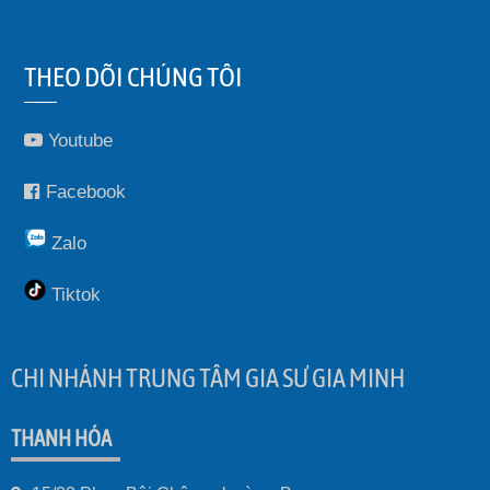
THEO DÕI CHÚNG TÔI
Youtube
Facebook
Zalo
Tiktok
CHI NHÁNH TRUNG TÂM GIA SƯ GIA MINH
THANH HÓA