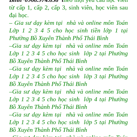
từ cấp 1, cấp 2, cấp 3, sinh viên, học viên sau
đại học.
– Gia sư dạy kèm tại nhà và online môn Toán
Lớp 1 2 3 4 5 cho học sinh tiền lớp 1 tại
Phường Bồ Xuyên Thành Phố Thái Bình
–Gia sư dạy kèm tại nhà và online môn Toán
Lớp 1 2 3 4 5 cho học sinh lớp 2 tại Phường
Bồ Xuyên Thành Phố Thái Bình
–Gia sư dạy kèm tại nhà và online môn Toán
Lớp 1 2 3 4 5 cho học sinh lớp 3 tại Phường
Bồ Xuyên Thành Phố Thái Bình
–Gia sư dạy kèm tại nhà và online môn Toán
Lớp 1 2 3 4 5 cho học sinh lớp 4 tại Phường
Bồ Xuyên Thành Phố Thái Bình
–Gia sư dạy kèm tại nhà và online môn Toán
Lớp 1 2 3 4 5 cho học sinh lớp 5 tại Phường
Bồ Xuyên Thành Phố Thái Bình