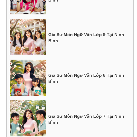
Bình
Gia Sư Môn Ngữ Văn Lớp 9 Tại Ninh
Bình
Gia Sư Môn Ngữ Văn Lớp 8 Tại Ninh
Bình
Gia Sư Môn Ngữ Văn Lớp 7 Tại Ninh
Bình