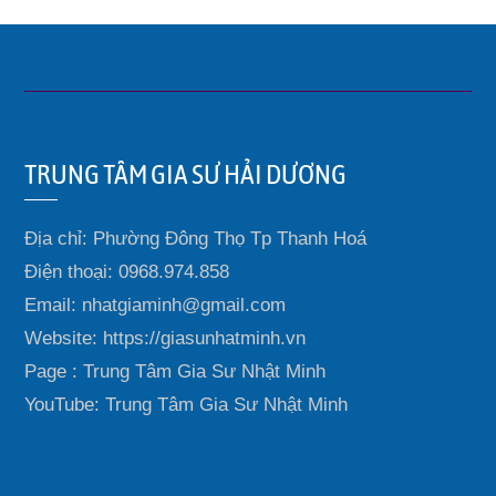
TRUNG TÂM GIA SƯ HẢI DƯƠNG
Địa chỉ: Phường Đông Thọ Tp Thanh Hoá
Điện thoại: 0968.974.858
Email: nhatgiaminh@gmail.com
Website: https://giasunhatminh.vn
Page : Trung Tâm Gia Sư Nhật Minh
YouTube: Trung Tâm Gia Sư Nhật Minh