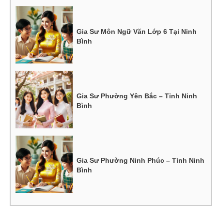
Gia Sư Môn Ngữ Văn Lớp 6 Tại Ninh
Bình
Gia Sư Phường Yên Bắc – Tỉnh Ninh
Bình
Gia Sư Phường Ninh Phúc – Tỉnh Ninh
Bình