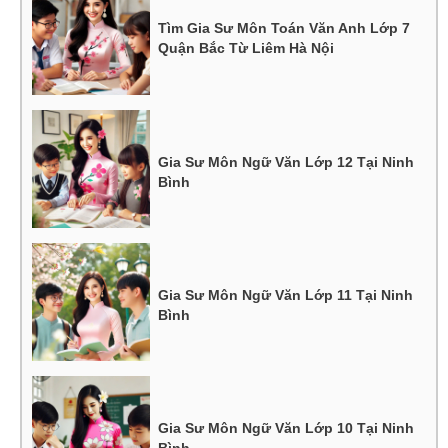
Tìm Gia Sư Môn Toán Văn Anh Lớp 7
Quận Bắc Từ Liêm Hà Nội
Gia Sư Môn Ngữ Văn Lớp 12 Tại Ninh
Bình
Gia Sư Môn Ngữ Văn Lớp 11 Tại Ninh
Bình
Gia Sư Môn Ngữ Văn Lớp 10 Tại Ninh