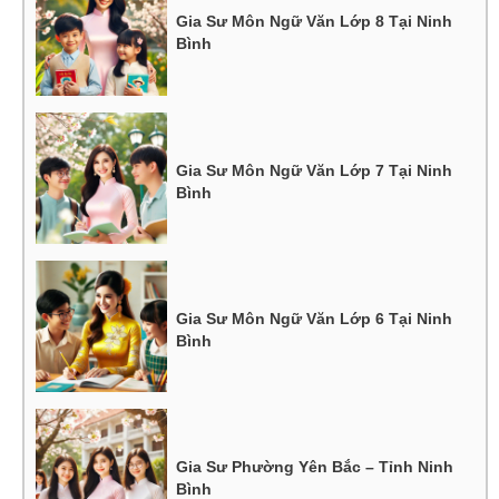
Gia Sư Môn Ngữ Văn Lớp 8 Tại Ninh
Bình
Gia Sư Môn Ngữ Văn Lớp 7 Tại Ninh
Bình
Gia Sư Môn Ngữ Văn Lớp 6 Tại Ninh
Bình
Gia Sư Phường Yên Bắc – Tỉnh Ninh
Bình