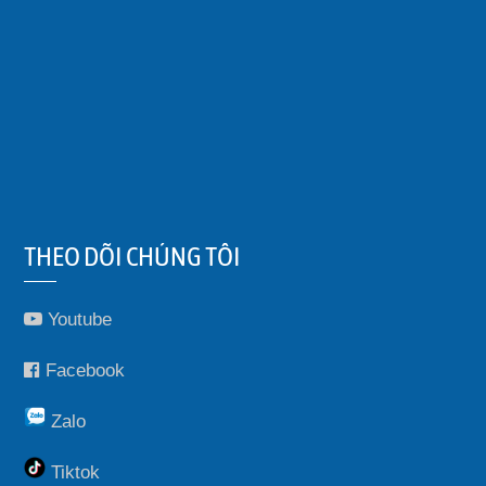
THEO DÕI CHÚNG TÔI
Youtube
Facebook
Zalo
Tiktok