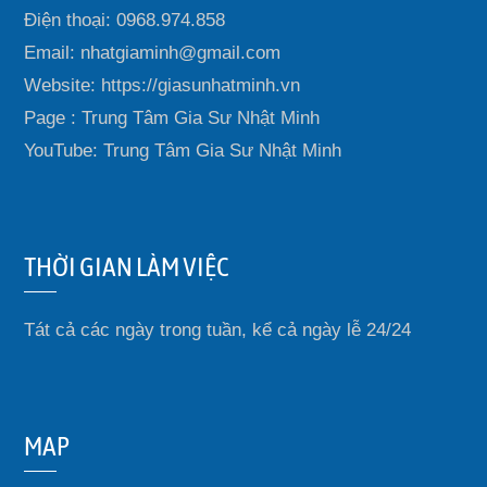
Điện thoại: 0968.974.858
Email: nhatgiaminh@gmail.com
Website: https://giasunhatminh.vn
Page : Trung Tâm Gia Sư Nhật Minh
YouTube: Trung Tâm Gia Sư Nhật Minh
THỜI GIAN LÀM VIỆC
Tát cả các ngày trong tuần, kể cả ngày lễ 24/24
MAP