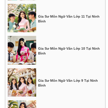
Gia Sư Môn Ngữ Văn Lớp 11 Tại Ninh
Bình
Gia Sư Môn Ngữ Văn Lớp 10 Tại Ninh
Bình
Gia Sư Môn Ngữ Văn Lớp 9 Tại Ninh
Bình