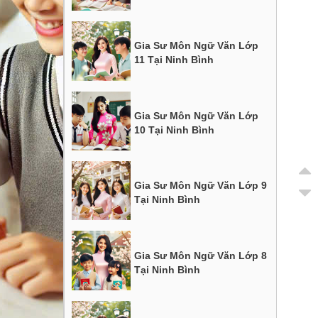
Gia Sư Môn Ngữ Văn Lớp
11 Tại Ninh Bình
Gia Sư Môn Ngữ Văn Lớp
10 Tại Ninh Bình
Gia Sư Môn Ngữ Văn Lớp 9
Tại Ninh Bình
Gia Sư Môn Ngữ Văn Lớp 8
Tại Ninh Bình