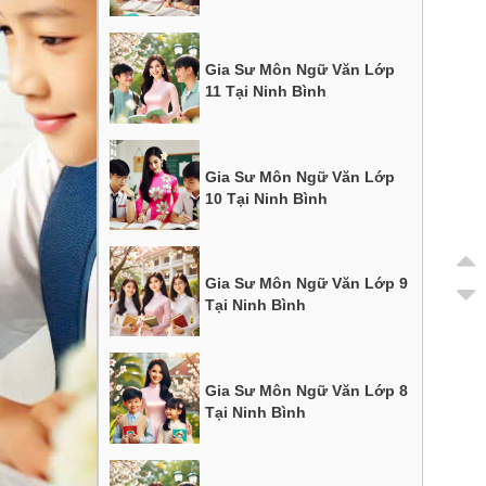
Gia Sư Môn Ngữ Văn Lớp
11 Tại Ninh Bình
Gia Sư Môn Ngữ Văn Lớp
10 Tại Ninh Bình
Gia Sư Môn Ngữ Văn Lớp 9
Tại Ninh Bình
Gia Sư Môn Ngữ Văn Lớp 8
Tại Ninh Bình