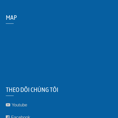
MAP
THEO DÕI CHÚNG TÔI
Youtube
Facebook