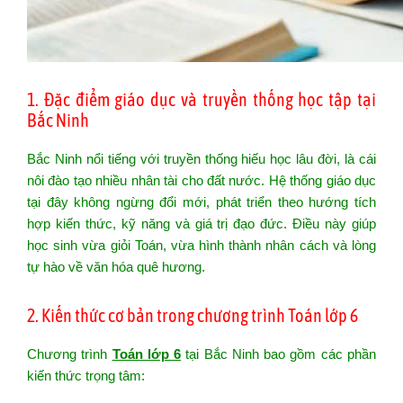
1. Đặc điểm giáo dục và truyền thống học tập tại
Bắc Ninh
Bắc Ninh nổi tiếng với truyền thống hiếu học lâu đời, là cái
nôi đào tạo nhiều nhân tài cho đất nước. Hệ thống giáo dục
tại đây không ngừng đổi mới, phát triển theo hướng tích
hợp kiến thức, kỹ năng và giá trị đạo đức. Điều này giúp
học sinh vừa giỏi Toán, vừa hình thành nhân cách và lòng
tự hào về văn hóa quê hương.
2. Kiến thức cơ bản trong chương trình Toán lớp 6
Chương trình
Toán lớp 6
tại Bắc Ninh bao gồm các phần
kiến thức trọng tâm: