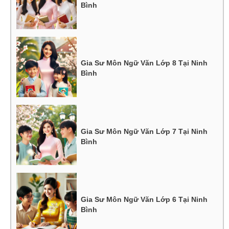
Bình
Gia Sư Môn Ngữ Văn Lớp 8 Tại Ninh
Bình
Gia Sư Môn Ngữ Văn Lớp 7 Tại Ninh
Bình
Gia Sư Môn Ngữ Văn Lớp 6 Tại Ninh
Bình