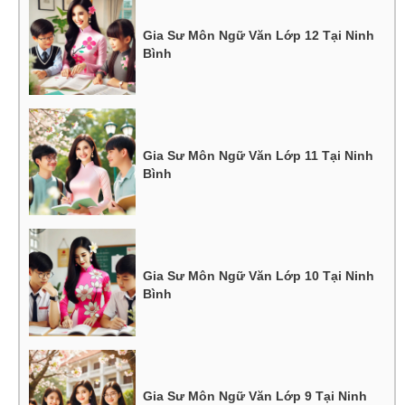
Gia Sư Môn Ngữ Văn Lớp 12 Tại Ninh
Bình
Gia Sư Môn Ngữ Văn Lớp 11 Tại Ninh
Bình
Gia Sư Môn Ngữ Văn Lớp 10 Tại Ninh
Bình
Gia Sư Môn Ngữ Văn Lớp 9 Tại Ninh