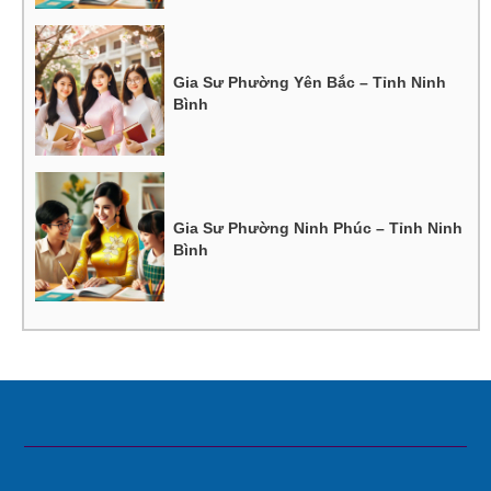
Gia Sư Phường Yên Bắc – Tỉnh Ninh
Bình
Gia Sư Phường Ninh Phúc – Tỉnh Ninh
Bình