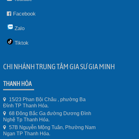
Facebook
Zalo
Tiktok
CHI NHÁNH TRUNG TÂM GIA SƯ GIA MINH
THANH HÓA
15/23 Phan Bội Châu , phường Ba
Đình TP Thanh Hóa.
68 Đông Bắc Ga đường Dương Đình
Nghệ Tp Thanh Hóa.
57B Nguyễn Mộng Tuân, Phường Nam
Ngạn TP Thanh Hóa.