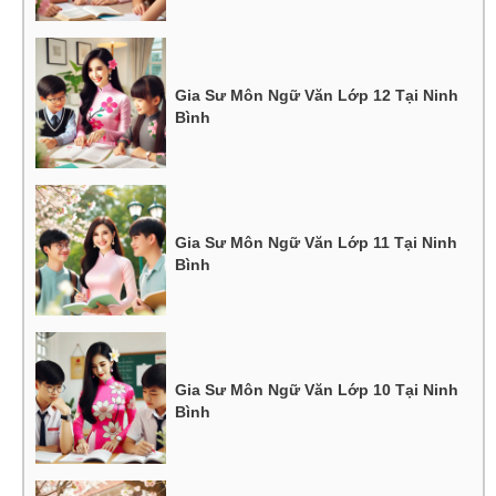
Gia Sư Môn Ngữ Văn Lớp 12 Tại Ninh
Bình
Gia Sư Môn Ngữ Văn Lớp 11 Tại Ninh
Bình
Gia Sư Môn Ngữ Văn Lớp 10 Tại Ninh
Bình