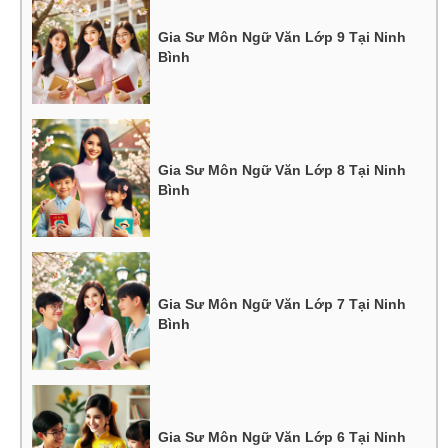
Gia Sư Môn Ngữ Văn Lớp 9 Tại Ninh
Bình
Gia Sư Môn Ngữ Văn Lớp 8 Tại Ninh
Bình
Gia Sư Môn Ngữ Văn Lớp 7 Tại Ninh
Bình
Gia Sư Môn Ngữ Văn Lớp 6 Tại Ninh