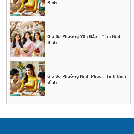
Bình
Gia Sư Phường Yên Bắc – Tỉnh Ninh
Bình
Gia Sư Phường Ninh Phúc – Tỉnh Ninh
Bình