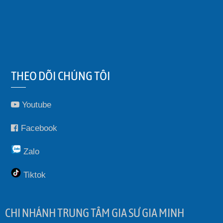
THEO DÕI CHÚNG TÔI
Youtube
Facebook
Zalo
Tiktok
CHI NHÁNH TRUNG TÂM GIA SƯ GIA MINH