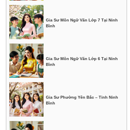
Gia Sư Môn Ngữ Văn Lớp 7 Tại Ninh
Bình
Gia Sư Môn Ngữ Văn Lớp 6 Tại Ninh
Bình
Gia Sư Phường Yên Bắc – Tỉnh Ninh
Bình