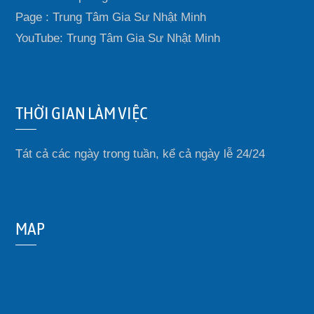
Page : Trung Tâm Gia Sư Nhật Minh
YouTube: Trung Tâm Gia Sư Nhật Minh
THỜI GIAN LÀM VIỆC
Tát cả các ngày trong tuần, kể cả ngày lễ 24/24
MAP