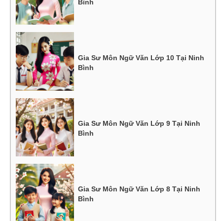
Bình
Gia Sư Môn Ngữ Văn Lớp 10 Tại Ninh
Bình
Gia Sư Môn Ngữ Văn Lớp 9 Tại Ninh
Bình
Gia Sư Môn Ngữ Văn Lớp 8 Tại Ninh
Bình