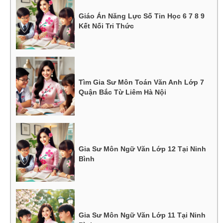
Giáo Án Năng Lực Số Tin Học 6 7 8 9
Kết Nối Tri Thức
Tìm Gia Sư Môn Toán Văn Anh Lớp 7
Quận Bắc Từ Liêm Hà Nội
Gia Sư Môn Ngữ Văn Lớp 12 Tại Ninh
Bình
Gia Sư Môn Ngữ Văn Lớp 11 Tại Ninh