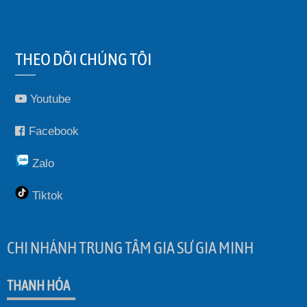
THEO DÕI CHÚNG TÔI
Youtube
Facebook
Zalo
Tiktok
CHI NHÁNH TRUNG TÂM GIA SƯ GIA MINH
THANH HÓA