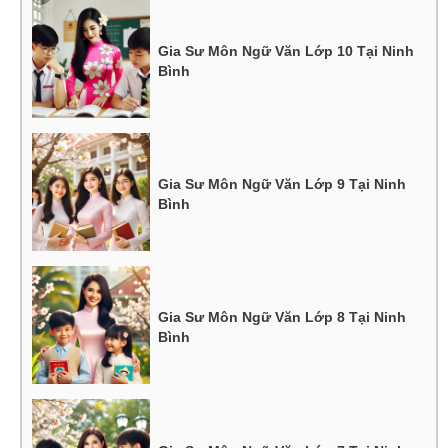
Gia Sư Môn Ngữ Văn Lớp 10 Tại Ninh
Bình
Gia Sư Môn Ngữ Văn Lớp 9 Tại Ninh
Bình
Gia Sư Môn Ngữ Văn Lớp 8 Tại Ninh
Bình