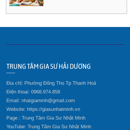
TRUNG TÂM GIA SƯ HẢI DƯƠNG
Địa chỉ: Phường Đông Thọ Tp Thanh Hoá
Điện thoại: 0968.974.858
Email: nhatgiaminh@gmail.com
Website: https://giasunhatminh.vn
Page : Trung Tâm Gia Sư Nhật Minh
YouTube: Trung Tâm Gia Sư Nhật Minh