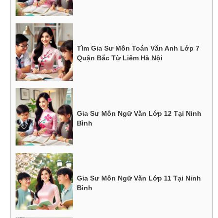
Tìm Gia Sư Môn Toán Văn Anh Lớp 7
Quận Bắc Từ Liêm Hà Nội
Gia Sư Môn Ngữ Văn Lớp 12 Tại Ninh
Bình
Gia Sư Môn Ngữ Văn Lớp 11 Tại Ninh
Bình