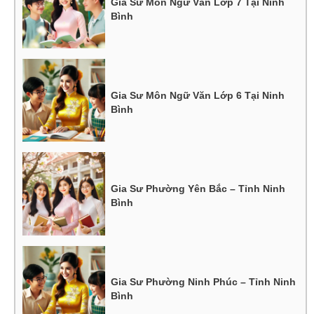
Gia Sư Môn Ngữ Văn Lớp 7 Tại Ninh
Bình
Gia Sư Môn Ngữ Văn Lớp 6 Tại Ninh
Bình
Gia Sư Phường Yên Bắc – Tỉnh Ninh
Bình
Gia Sư Phường Ninh Phúc – Tỉnh Ninh
Bình